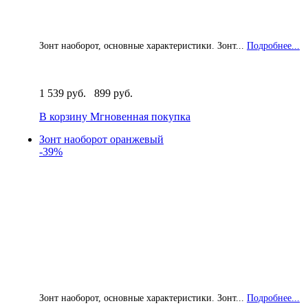
Зонт наоборот, основные характеристики. Зонт...
Подробнее...
1 539 руб.
899 руб.
В корзину
Мгновенная покупка
Зонт наоборот оранжевый
-39%
Зонт наоборот, основные характеристики. Зонт...
Подробнее...