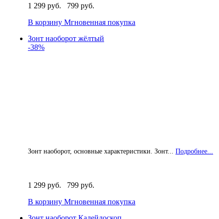
1 299 руб.
799 руб.
В корзину
Мгновенная покупка
Зонт наоборот жёлтый
-38%
Зонт наоборот, основные характеристики. Зонт...
Подробнее...
1 299 руб.
799 руб.
В корзину
Мгновенная покупка
Зонт наоборот Калейдоскоп