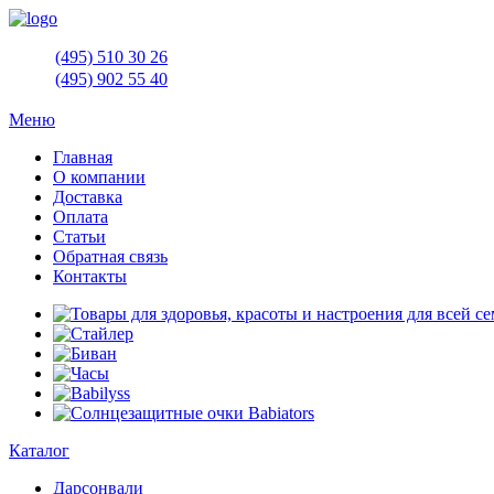
(495)
510 30 26
(495)
902 55 40
Меню
Главная
О компании
Доставка
Оплата
Статьи
Обратная связь
Контакты
Каталог
Дарсонвали