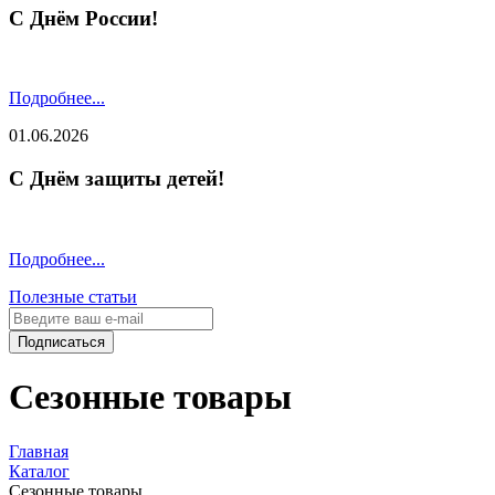
С Днём России!
Подробнее...
01.06.2026
С Днём защиты детей!
Подробнее...
Полезные статьи
Подписаться
Сезонные товары
Главная
Каталог
Сезонные товары