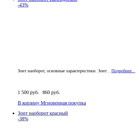
-43%
Зонт наоборот, основные характеристики. Зонт...
Подробнее...
1 500 руб.
860 руб.
В корзину
Мгновенная покупка
Зонт наоборот красный
-38%