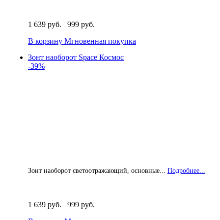
1 639 руб.
999 руб.
В корзину
Мгновенная покупка
Зонт наоборот Space Космос
-39%
Зонт наоборот светоотражающий, основные...
Подробнее...
1 639 руб.
999 руб.