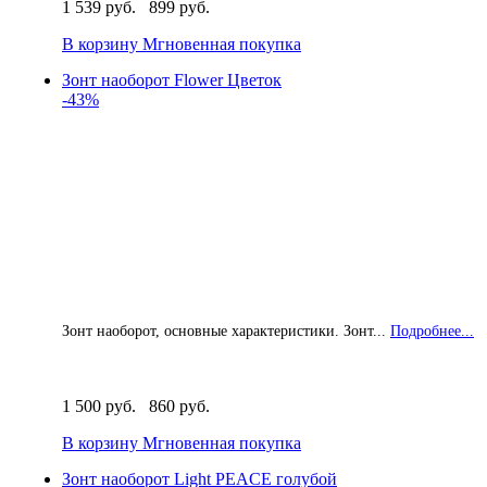
1 539 руб.
899 руб.
В корзину
Мгновенная покупка
Зонт наоборот Flower Цветок
-43%
Зонт наоборот, основные характеристики. Зонт...
Подробнее...
1 500 руб.
860 руб.
В корзину
Мгновенная покупка
Зонт наоборот Light PEACE голубой