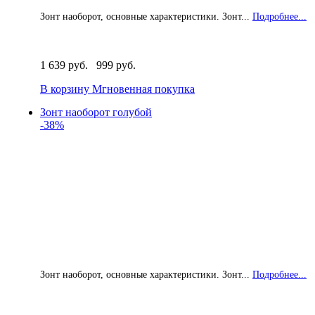
Зонт наоборот, основные характеристики. Зонт...
Подробнее...
1 639 руб.
999 руб.
В корзину
Мгновенная покупка
Зонт наоборот голубой
-38%
Зонт наоборот, основные характеристики. Зонт...
Подробнее...