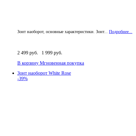
Зонт наоборот, основные характеристики. Зонт...
Подробнее...
2 499 руб.
1 999 руб.
В корзину
Мгновенная покупка
Зонт наоборот White Rose
-39%