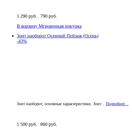
1 290 руб.
790 руб.
В корзину
Мгновенная покупка
Зонт наоборот Осенний Пейзаж (Осень)
-43%
Зонт наоборот, основные характеристики. Зонт...
Подробнее...
1 500 руб.
860 руб.