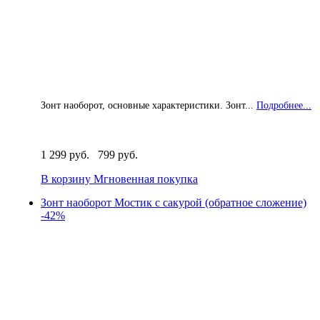
Зонт наоборот, основные характеристики. Зонт...
Подробнее...
1 299 руб.
799 руб.
В корзину
Мгновенная покупка
Зонт наоборот Мостик с сакурой (обратное сложение)
-42%