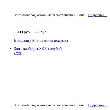
Зонт наоборот, основные характеристики. Зонт...
Подробнее...
1 490 руб.
850 руб.
В корзину
Мгновенная покупка
Зонт наоборот SKY голубой
-39%
Зонт наоборот, основные характеристики. Зонт...
Подробнее...