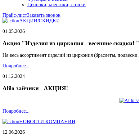
Цепочки, крестики, стопки
Прайс-лист
Заказать звонок
АКЦИИ/СКИДКИ
01.05.2026
Акция "Изделия из циркония - весенние скидки! 
На весь ассортимент изделий из циркония (браслеты, подвески
Подробнее...
01.12.2024
Alilo зайчики - АКЦИЯ!
Подробнее...
НОВОСТИ КОМПАНИИ
12.06.2026