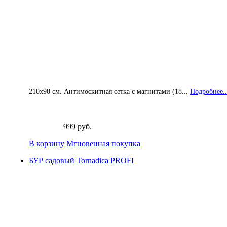
210х90 см. Антимоскитная сетка с магнитами (18...
Подробнее..
999 руб.
В корзину
Мгновенная покупка
БУР садовый Tornadica PROFI