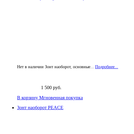
Нет в наличии Зонт наоборот, основные...
Подробнее...
1 500 руб.
В корзину
Мгновенная покупка
Зонт наоборот PEACE