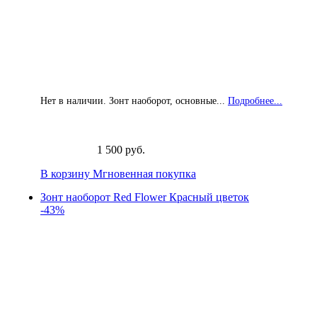
Нет в наличии. Зонт наоборот, основные...
Подробнее...
1 500 руб.
В корзину
Мгновенная покупка
Зонт наоборот Red Flower Красный цветок
-43%