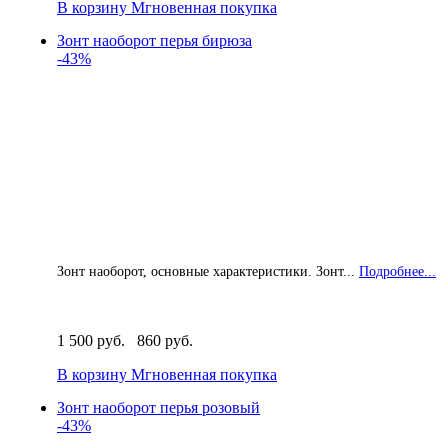
В корзину
Мгновенная покупка
Зонт наоборот перья бирюза
-43%
Зонт наоборот, основные характеристики. Зонт...
Подробнее...
1 500 руб.
860 руб.
В корзину
Мгновенная покупка
Зонт наоборот перья розовый
-43%