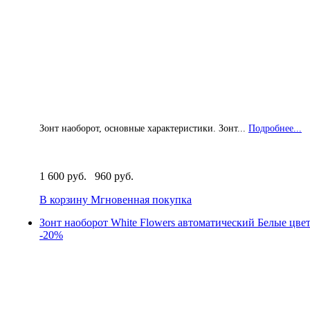
Зонт наоборот, основные характеристики. Зонт...
Подробнее...
1 600 руб.
960 руб.
В корзину
Мгновенная покупка
Зонт наоборот White Flowers автоматический Белые цве
-20%