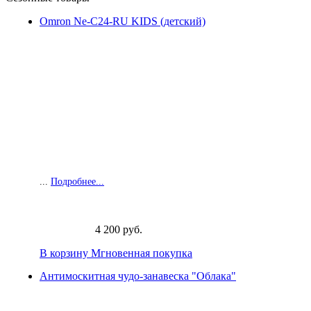
Omron Ne-C24-RU KIDS (детский)
...
Подробнее...
4 200 руб.
В корзину
Мгновенная покупка
Антимоскитная чудо-занавеска "Облака"