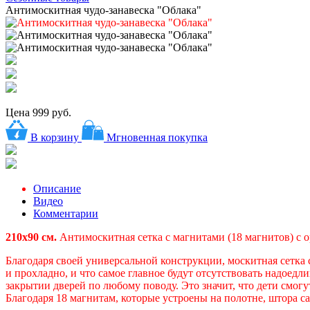
Антимоскитная чудо-занавеска "Облака"
Цена
999 руб.
В корзину
Мгновенная покупка
Описание
Видео
Комментарии
210х90 см.
Антимоскитная сетка с магнитами (18 магнитов) с 
Благодаря своей универсальной конструкции, москитная сетка сп
и прохладно, и что самое главное будут отсутствовать надоед
закрытии дверей по любому поводу. Это значит, что дети смогут
Благодаря 18 магнитам, которые устроены на полотне, штора с