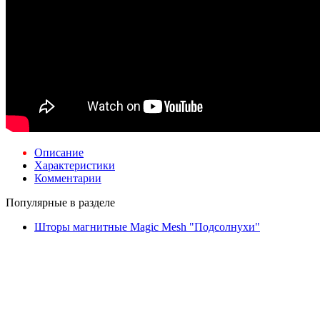
Описание
Характеристики
Комментарии
Популярные в разделе
Шторы магнитные Magic Mesh "Подсолнухи"