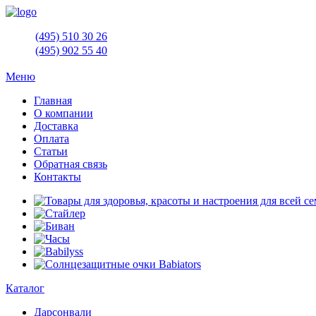
(495)
510 30 26
(495)
902 55 40
Меню
Главная
О компании
Доставка
Оплата
Статьи
Обратная связь
Контакты
Каталог
Дарсонвали