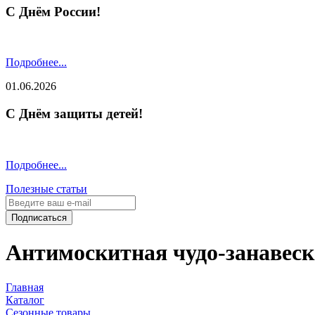
С Днём России!
Подробнее...
01.06.2026
С Днём защиты детей!
Подробнее...
Полезные статьи
Подписаться
Антимоскитная чудо-занавес
Главная
Каталог
Сезонные товары