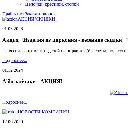
Цепочки, крестики, стопки
Прайс-лист
Заказать звонок
АКЦИИ/СКИДКИ
01.05.2026
Акция "Изделия из циркония - весенние скидки! 
На весь ассортимент изделий из циркония (браслеты, подвески
Подробнее...
01.12.2024
Alilo зайчики - АКЦИЯ!
Подробнее...
НОВОСТИ КОМПАНИИ
12.06.2026