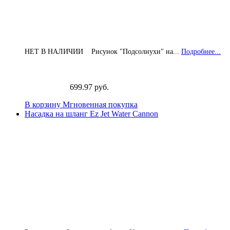
НЕТ В НАЛИЧИИ Рисунок "Подсолнухи" на...
Подробнее...
699.97 руб.
В корзину
Мгновенная покупка
Насадка на шланг Ez Jet Water Cannon