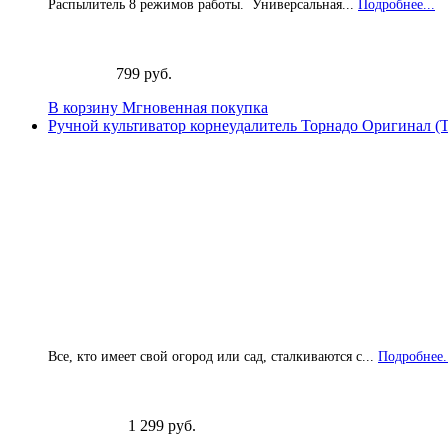
Распылитель 8 режимов работы. Универсальная...
Подробнее...
799 руб.
В корзину
Мгновенная покупка
Ручной культиватор корнеудалитель Торнадо Оригинал (
Все, кто имеет свой огород или сад, сталкиваются с...
Подробнее.
1 299 руб.