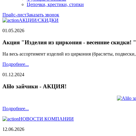
Цепочки, крестики, стопки
Прайс-лист
Заказать звонок
АКЦИИ/СКИДКИ
01.05.2026
Акция "Изделия из циркония - весенние скидки! 
На весь ассортимент изделий из циркония (браслеты, подвески
Подробнее...
01.12.2024
Alilo зайчики - АКЦИЯ!
Подробнее...
НОВОСТИ КОМПАНИИ
12.06.2026