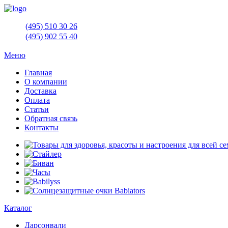
(495)
510 30 26
(495)
902 55 40
Меню
Главная
О компании
Доставка
Оплата
Статьи
Обратная связь
Контакты
Каталог
Дарсонвали