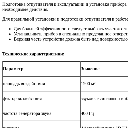
Подготовка отпугивателя к эксплуатации и установка прибора
необходимые действия.
Для правильной установки и подготовки отпугивателя к работ
Для большей эффективности следует выбрать участок с т
Устанавливать прибор в специально проделанное отверст
Верхняя часть устройства должна быть над поверхностью
Технические характеристики:
Параметр
Значение
площадь воздействия
1500 м²
фактор воздействия
звуковые сигналы и ви
частота генератора звука
400 Гц