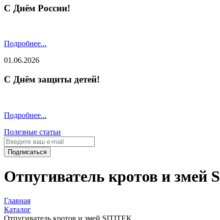
С Днём России!
Подробнее...
01.06.2026
С Днём защиты детей!
Подробнее...
Полезные статьи
Подписаться
Отпугиватель кротов и змей 
Главная
Каталог
Отпугиватель кротов и змей SITITEK