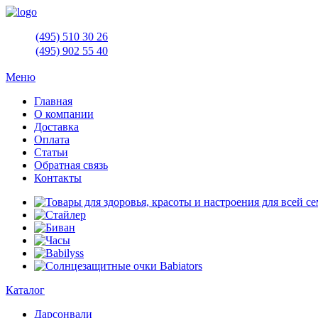
(495)
510 30 26
(495)
902 55 40
Меню
Главная
О компании
Доставка
Оплата
Статьи
Обратная связь
Контакты
Каталог
Дарсонвали