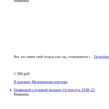
Новинка
Все, кто имеет свой огород или сад, сталкиваются с...
Подробнее
1 500 руб.
В корзину
Мгновенная покупка
Цифровой слуховой аппарат Острослух ZDB-25
Новинка