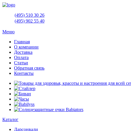
(495)
510 30 26
(495)
902 55 40
Меню
Главная
О компании
Доставка
Оплата
Статьи
Обратная связь
Контакты
Каталог
Дарсонвали