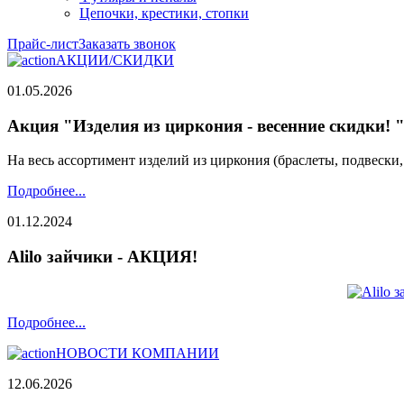
Цепочки, крестики, стопки
Прайс-лист
Заказать звонок
АКЦИИ/СКИДКИ
01.05.2026
Акция "Изделия из циркония - весенние скидки! 
На весь ассортимент изделий из циркония (браслеты, подвески
Подробнее...
01.12.2024
Alilo зайчики - АКЦИЯ!
Подробнее...
НОВОСТИ КОМПАНИИ
12.06.2026