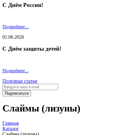
С Днём России!
Подробнее...
01.06.2026
С Днём защиты детей!
Подробнее...
Полезные статьи
Подписаться
Слаймы (лизуны)
Главная
Каталог
Слаймы (лизуны)