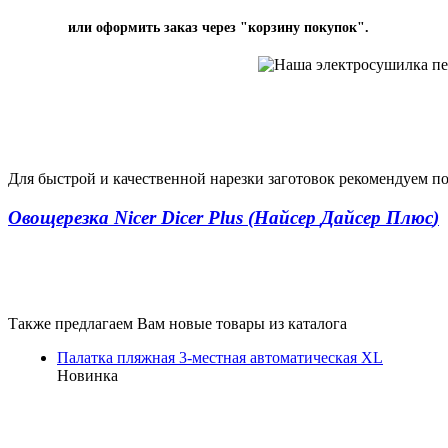
или оформить заказ через "корзину покупок".
Для быстрой и качественной нарезки заготовок рекомендуем п
Овощерезка Nicer Dicer Plus (Найсер
Дайсер Плюс
)
Также предлагаем Вам новые товары из каталога
Палатка пляжная 3-местная автоматическая XL
Новинка