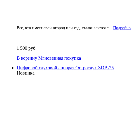
Все, кто имеет свой огород или сад, сталкиваются с...
Подробнее
1 500 руб.
В корзину
Мгновенная покупка
Цифровой слуховой аппарат Острослух ZDB-25
Новинка