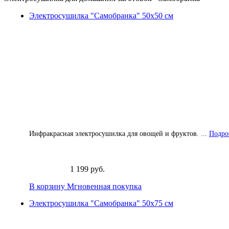
Электросушилка "Самобранка" 50х50 см
Инфракрасная электросушилка для овощей и фруктов. ...
Подроб
1 199 руб.
В корзину
Мгновенная покупка
Электросушилка "Самобранка" 50х75 см