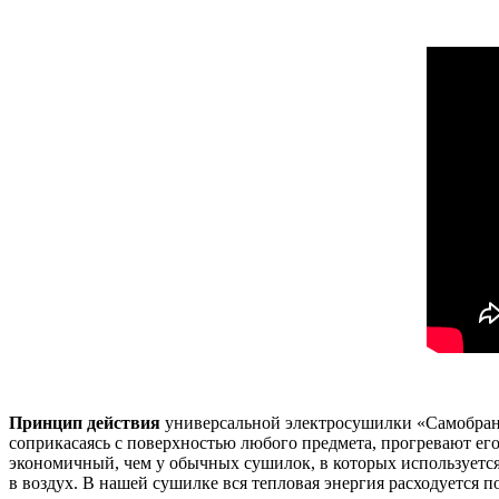
Принцип действия
универсальной электросушилки «Самобранк
соприкасаясь с поверхностью любого предмета, прогревают его
экономичный, чем у обычных сушилок, в которых используется
в воздух. В нашей сушилке вся тепловая энергия расходуется 