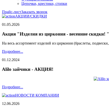
Цепочки, крестики, стопки
Прайс-лист
Заказать звонок
АКЦИИ/СКИДКИ
01.05.2026
Акция "Изделия из циркония - весенние скидки! 
На весь ассортимент изделий из циркония (браслеты, подвески
Подробнее...
01.12.2024
Alilo зайчики - АКЦИЯ!
Подробнее...
НОВОСТИ КОМПАНИИ
12.06.2026