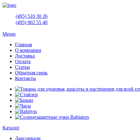
(495)
510 30 26
(495)
902 55 40
Меню
Главная
О компании
Доставка
Оплата
Статьи
Обратная связь
Контакты
Каталог
Дарсонвали