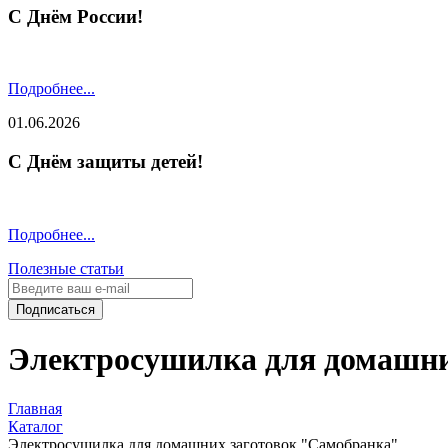
С Днём России!
Подробнее...
01.06.2026
С Днём защиты детей!
Подробнее...
Полезные статьи
Подписаться
Электросушилка для домашни
Главная
Каталог
Электросушилка для домашних заготовок "Самобранка"