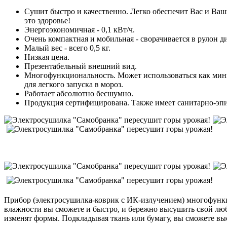
Сушит быстро и качественно. Легко обеспечит Вас и Ваш
это здоровье!
Энергоэкономичная - 0,1 кВт/ч.
Очень компактная и мобильная - сворачивается в рулон ди
Малый вес - всего 0,5 кг.
Низкая цена.
Презентабельный внешний вид.
Многофункциональность. Может использоваться как мини
для легкого запуска в мороз.
Работает абсолютно бесшумно.
Продукция сертифицирована. Также имеет санитарно-эпи
Прибор (электросушилка-коврик с ИК-излучением) многофункц
влажности вы сможете и быстро, и бережно высушить свой люб
изменят формы. Подкладывая ткань или бумагу, вы сможете выс