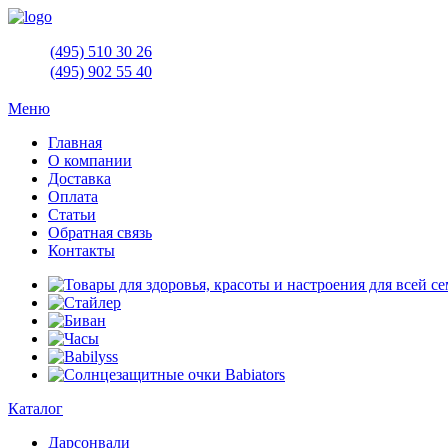
(495)
510 30 26
(495)
902 55 40
Меню
Главная
О компании
Доставка
Оплата
Статьи
Обратная связь
Контакты
Каталог
Дарсонвали