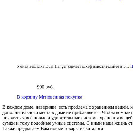
Умная вешалка Dual Hanger сделает шкаф вместительнее в 3...
П
990 руб.
В корзину
Мгновенная покупка
В каждом доме, наверняка, есть проблема с хранением вещей, 
дополнительного места в доме не прибавляется. Чтобы компак
появляться всё новые и удивительные системы хранения вещей 
сумки и тому подобные умные системы. С ними наша жизнь ст
Также предлагаем Вам новые товары из каталога