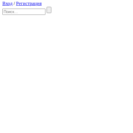
Вход
/
Регистрация