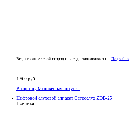
Все, кто имеет свой огород или сад, сталкиваются с...
Подробнее
1 500 руб.
В корзину
Мгновенная покупка
Цифровой слуховой аппарат Острослух ZDB-25
Новинка