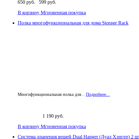
650 руб.
599 руб.
В корзину
Мгновенная покупка
Полка многофункциональная для дома Storage Rack
Многофункциональная полка для...
Подробнее...
1 190 руб.
В корзину
Мгновенная покупка
Система хранения вещей Dual Hanger (Дуал Хэнгер) 2 ш