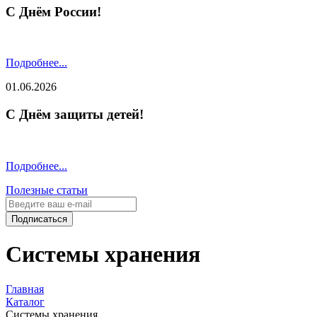
С Днём России!
Подробнее...
01.06.2026
С Днём защиты детей!
Подробнее...
Полезные статьи
Подписаться
Системы хранения
Главная
Каталог
Системы хранения