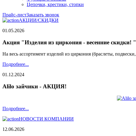
Цепочки, крестики, стопки
Прайс-лист
Заказать звонок
АКЦИИ/СКИДКИ
01.05.2026
Акция "Изделия из циркония - весенние скидки! 
На весь ассортимент изделий из циркония (браслеты, подвески
Подробнее...
01.12.2024
Alilo зайчики - АКЦИЯ!
Подробнее...
НОВОСТИ КОМПАНИИ
12.06.2026