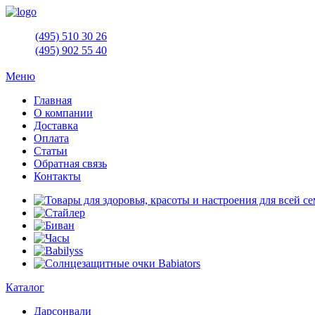
(495)
510 30 26
(495)
902 55 40
Меню
Главная
О компании
Доставка
Оплата
Статьи
Обратная связь
Контакты
Каталог
Дарсонвали