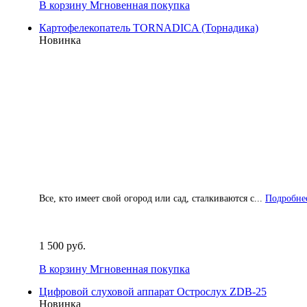
В корзину
Мгновенная покупка
Картофелекопатель TORNADICA (Торнадика)
Новинка
Все, кто имеет свой огород или сад, сталкиваются с...
Подробнее
1 500 руб.
В корзину
Мгновенная покупка
Цифровой слуховой аппарат Острослух ZDB-25
Новинка