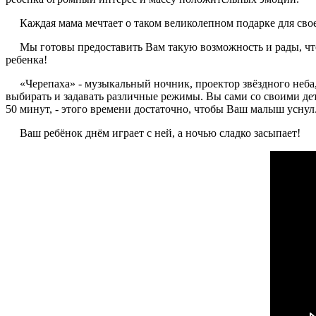
Каждая мама мечтает о таком великолепном подарке для с
Мы готовы предоставить Вам такую возможность и рады, что
ребенка!
«Черепаха» - музыкальный ночник, проектор звёздного неба,
выбирать и задавать различные режимы. Вы сами со своими д
50 минут, - этого времени достаточно, чтобы Ваш малыш уснул
Ваш ребёнок днём играет с ней, а ночью сладко засыпает!