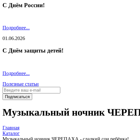
С Днём России!
Подробнее...
01.06.2026
С Днём защиты детей!
Подробнее...
Полезные статьи
Подписаться
Музыкальный ночник ЧЕРЕПА
Главная
Каталог
Музыкальный ночник ЧЕРЕПАХА - сладкий сон ребёнка!