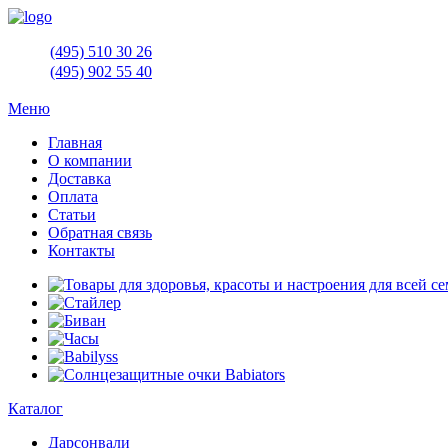
(495)
510 30 26
(495)
902 55 40
Меню
Главная
О компании
Доставка
Оплата
Статьи
Обратная связь
Контакты
Каталог
Дарсонвали