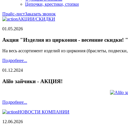
Цепочки, крестики, стопки
Прайс-лист
Заказать звонок
АКЦИИ/СКИДКИ
01.05.2026
Акция "Изделия из циркония - весенние скидки! 
На весь ассортимент изделий из циркония (браслеты, подвески
Подробнее...
01.12.2024
Alilo зайчики - АКЦИЯ!
Подробнее...
НОВОСТИ КОМПАНИИ
12.06.2026