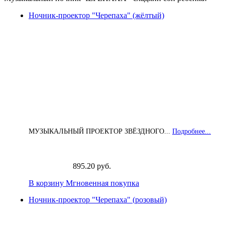
Ночник-проектор "Черепаха" (жёлтый)
МУЗЫКАЛЬНЫЙ ПРОЕКТОР ЗВЁЗДНОГО...
Подробнее...
895.20 руб.
В корзину
Мгновенная покупка
Ночник-проектор "Черепаха" (розовый)