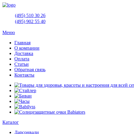
(495)
510 30 26
(495)
902 55 40
Меню
Главная
О компании
Доставка
Оплата
Статьи
Обратная связь
Контакты
Каталог
Дарсонвали