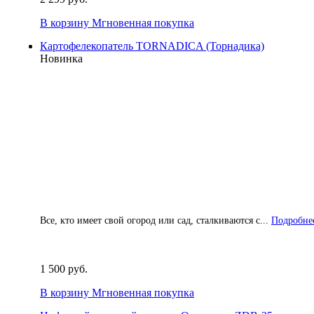
В корзину
Мгновенная покупка
Картофелекопатель TORNADICA (Торнадика)
Новинка
Все, кто имеет свой огород или сад, сталкиваются с...
Подробнее
1 500 руб.
В корзину
Мгновенная покупка