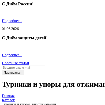
С Днём России!
Подробнее...
01.06.2026
С Днём защиты детей!
Подробнее...
Полезные статьи
Подписаться
Турники и упоры для отжима
Главная
Каталог
Турники и упоры для отжиманий