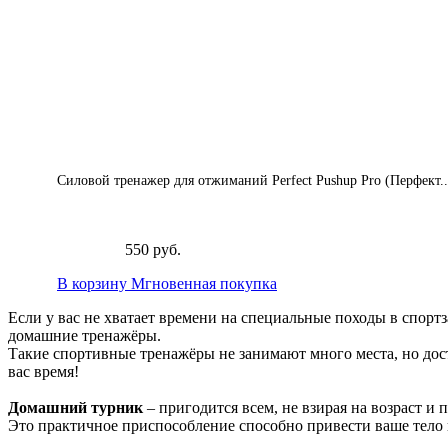
Силовой тренажер для отжиманий Perfect Pushup Pro (Перфект..
550 руб.
В корзину
Мгновенная покупка
Если у вас не хватает времени на специальные походы в спорт
домашние тренажёры.
Такие спортивные тренажёры не занимают много места, но дост
вас время!
Домашний турник
– пригодится всем, не взирая на возраст и
Это практичное приспособление способно привести ваше тело и