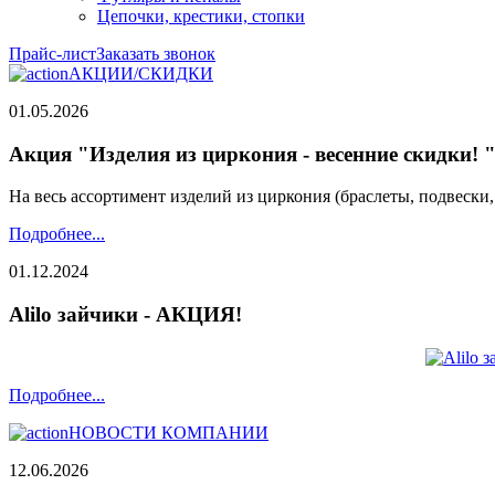
Цепочки, крестики, стопки
Прайс-лист
Заказать звонок
АКЦИИ/СКИДКИ
01.05.2026
Акция "Изделия из циркония - весенние скидки! 
На весь ассортимент изделий из циркония (браслеты, подвески
Подробнее...
01.12.2024
Alilo зайчики - АКЦИЯ!
Подробнее...
НОВОСТИ КОМПАНИИ
12.06.2026