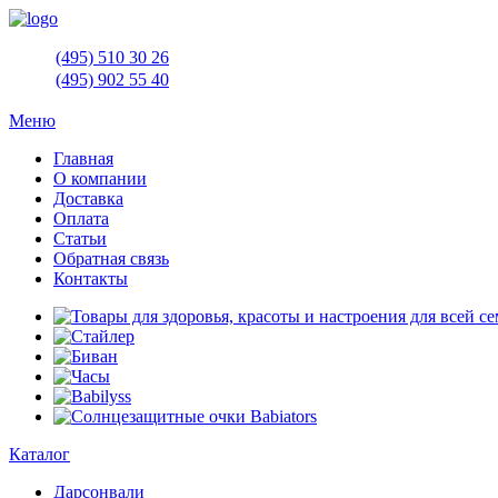
(495)
510 30 26
(495)
902 55 40
Меню
Главная
О компании
Доставка
Оплата
Статьи
Обратная связь
Контакты
Каталог
Дарсонвали