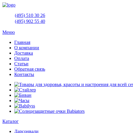
(495)
510 30 26
(495)
902 55 40
Меню
Главная
О компании
Доставка
Оплата
Статьи
Обратная связь
Контакты
Каталог
Дарсонвали