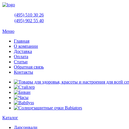
(495)
510 30 26
(495)
902 55 40
Меню
Главная
О компании
Доставка
Оплата
Статьи
Обратная связь
Контакты
Каталог
Дарсонвали