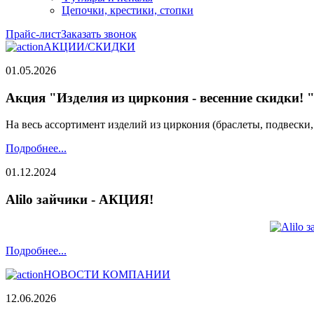
Цепочки, крестики, стопки
Прайс-лист
Заказать звонок
АКЦИИ/СКИДКИ
01.05.2026
Акция "Изделия из циркония - весенние скидки! 
На весь ассортимент изделий из циркония (браслеты, подвески
Подробнее...
01.12.2024
Alilo зайчики - АКЦИЯ!
Подробнее...
НОВОСТИ КОМПАНИИ
12.06.2026