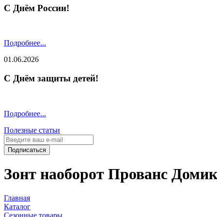
С Днём России!
Подробнее...
01.06.2026
С Днём защиты детей!
Подробнее...
Полезные статьи
Подписаться
Зонт наоборот Прованс Доми
Главная
Каталог
Сезонные товары