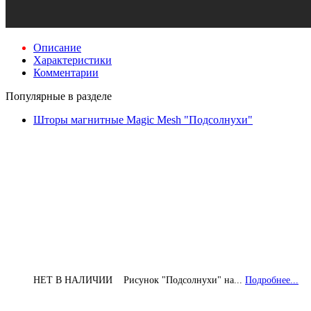
Описание
Характеристики
Комментарии
Популярные в разделе
Шторы магнитные Magic Mesh "Подсолнухи"
НЕТ В НАЛИЧИИ Рисунок "Подсолнухи" на...
Подробнее...