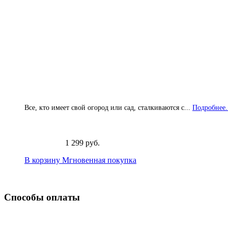
Все, кто имеет свой огород или сад, сталкиваются с...
Подробнее.
1 299 руб.
В корзину
Мгновенная покупка
Способы оплаты