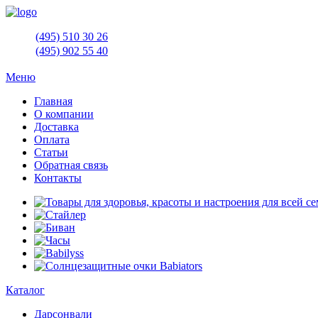
(495)
510 30 26
(495)
902 55 40
Меню
Главная
О компании
Доставка
Оплата
Статьи
Обратная связь
Контакты
Каталог
Дарсонвали