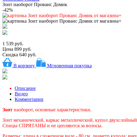
Зонт наоборот Прованс Домик
-42%
1 539 руб.
Цена
899 руб.
Скидка 640 руб.
В корзину
Мгновенная покупка
Описание
Видео
Комментарии
Зонт
наоборот, основные характеристики.
Зонт механический, каркас металлический, купол двухслойный (
Спицы СПРЯТАНЫ и не цепляются за волосы.
Размеры: длина в сложенном виде - 80 см, диаметр купола: вне