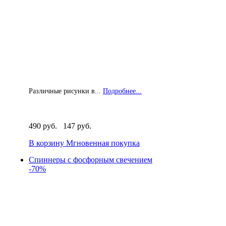
Различные рисунки в...
Подробнее...
490 руб.
147 руб.
В корзину
Мгновенная покупка
Спиннеры с фосфорным свечением
-70%