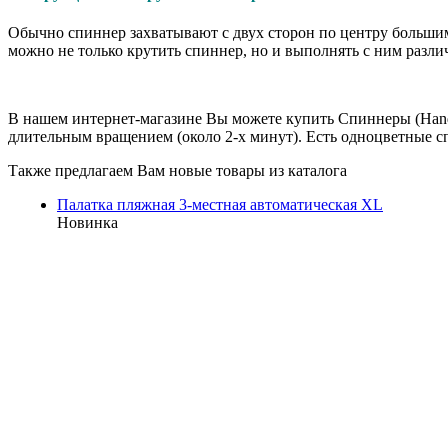
Обычно спиннер захватывают с двух сторон по центру большим 
можно не только крутить спиннер, но и выполнять с ним разл
В нашем интернет-магазине Вы можете купить Спиннеры (Hand 
длительным вращением (около 2-х минут). Есть одноцветные 
Также предлагаем Вам новые товары из каталога
Палатка пляжная 3-местная автоматическая XL
Новинка