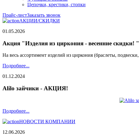
Цепочки, крестики, стопки
Прайс-лист
Заказать звонок
АКЦИИ/СКИДКИ
01.05.2026
Акция "Изделия из циркония - весенние скидки! 
На весь ассортимент изделий из циркония (браслеты, подвески
Подробнее...
01.12.2024
Alilo зайчики - АКЦИЯ!
Подробнее...
НОВОСТИ КОМПАНИИ
12.06.2026