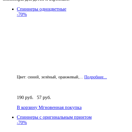
Спиннеры одноцветные
-70%
Цвет: синий, зелёный, оранжевый,...
Подробнее...
190 руб.
57 руб.
В корзину
Мгновенная покупка
Спиннеры с оригинальным принтом
-70%