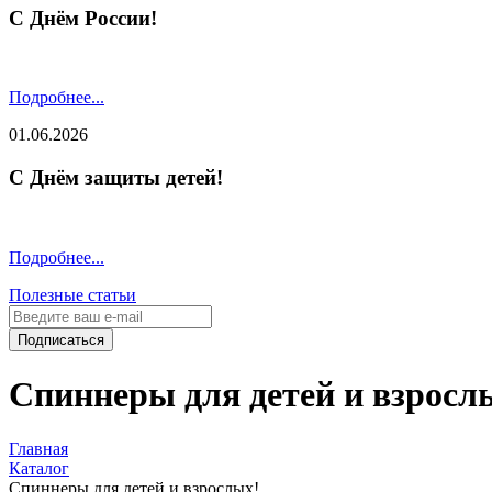
С Днём России!
Подробнее...
01.06.2026
С Днём защиты детей!
Подробнее...
Полезные статьи
Подписаться
Спиннеры для детей и взросл
Главная
Каталог
Спиннеры для детей и взрослых!