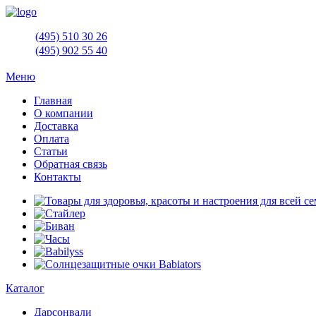
(495)
510 30 26
(495)
902 55 40
Меню
Главная
О компании
Доставка
Оплата
Статьи
Обратная связь
Контакты
Каталог
Дарсонвали