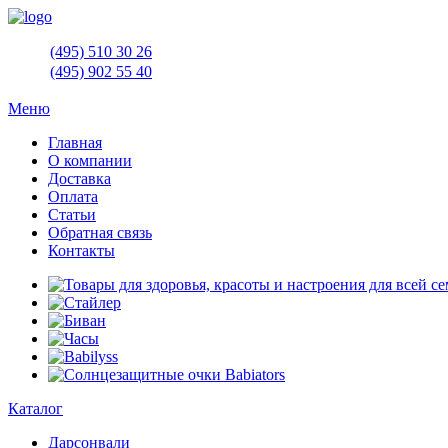
(495)
510 30 26
(495)
902 55 40
Меню
Главная
О компании
Доставка
Оплата
Статьи
Обратная связь
Контакты
Каталог
Дарсонвали