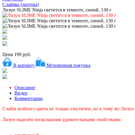
Слаймы (лизуны)
Лизун SLIME Ninja светится в темноте, синий, 130 г
Цена
199 руб.
В корзину
Мгновенная покупка
Описание
Видео
Комментарии
Слайм зелёного цвета не только эластичен, но к тому же Лизун
Лизун наделён несколькими удивительными свойствами: