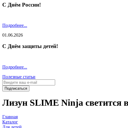
С Днём России!
Подробнее...
01.06.2026
С Днём защиты детей!
Подробнее...
Полезные статьи
Подписаться
Лизун SLIME Ninja светится в 
Главная
Каталог
Для детей