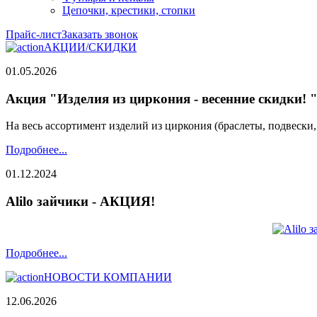
Цепочки, крестики, стопки
Прайс-лист
Заказать звонок
АКЦИИ/СКИДКИ
01.05.2026
Акция "Изделия из циркония - весенние скидки! 
На весь ассортимент изделий из циркония (браслеты, подвески
Подробнее...
01.12.2024
Alilo зайчики - АКЦИЯ!
Подробнее...
НОВОСТИ КОМПАНИИ
12.06.2026