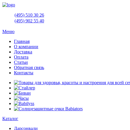
(495)
510 30 26
(495)
902 55 40
Меню
Главная
О компании
Доставка
Оплата
Статьи
Обратная связь
Контакты
Каталог
Дарсонвали