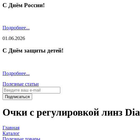
С Днём России!
Подробнее...
01.06.2026
С Днём защиты детей!
Подробнее...
Полезные статьи
Подписаться
Очки с регулировкой линз Dial 
Главная
Каталог
Полезные товары