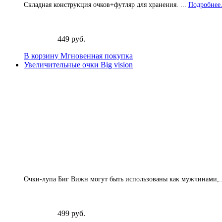
Складная конструкция очков+футляр для хранения. ...
Подробнее.
449 руб.
В корзину
Мгновенная покупка
Увеличительные очки Big vision
Очки-лупа Биг Вижн могут быть использованы как мужчинами,..
499 руб.