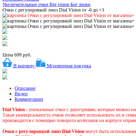
Увеличительные очки Big vision Биг вижн
Очки с регулировкой линз Dial Vision от -6 до +3
Цена
699 руб.
В корзину
Мгновенная покупка
Описание
Видео
Комментарии
Dial Vision -
уникальные очки с диоптриями, которые можно нас
Такая универсальность очков позволяет использовать их в сем
производится с помощью поворота колёсиков на корпусе оправ
Очки с регулировкой линз Dial Vision
могут быть использова