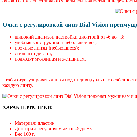
очков Dial Vision отличаются большой точностью и надежность
Очки с регулировкой линз Dial Vision преимущ
широкий диапазон настройки диоптрий от -6 до +3;
удобная конструкция и небольшой вес;
прочные линзы (небьющиеся);
стильный дизайн;
подходят мужчинам и женщинам.
Чтобы отрегулировать линзы под индивидуальные особенности 
каждую линзу.
ХАРАКТЕРИСТИКИ:
Материал: пластик
Диоптрии регулируемые: от -6 до +3
Вес 160 г.