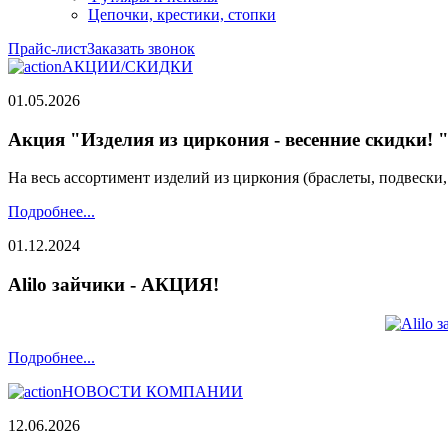
Цепочки, крестики, стопки
Прайс-лист
Заказать звонок
АКЦИИ/СКИДКИ
01.05.2026
Акция "Изделия из циркония - весенние скидки! 
На весь ассортимент изделий из циркония (браслеты, подвески
Подробнее...
01.12.2024
Alilo зайчики - АКЦИЯ!
Подробнее...
НОВОСТИ КОМПАНИИ
12.06.2026