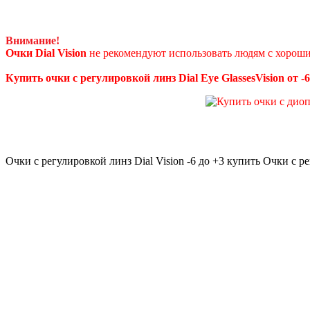
Внимание!
Очки Dial Vision
не рекомендуют использовать людям с хороши
Купить очки с регулировкой линз Dial Eye GlassesVision от -6
Очки с регулировкой линз Dial Vision -6 до +3 купить Очки с ре