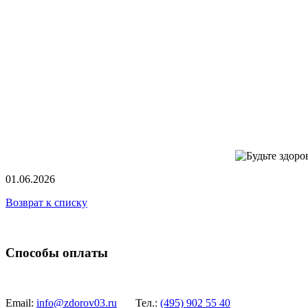
01.06.2026
Возврат к списку
Способы оплаты
Email:
info@zdorov03.ru
Тел.:
(495)
902 55 40