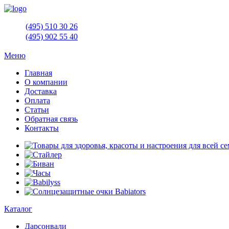
(495)
510 30 26
(495)
902 55 40
Меню
Главная
О компании
Доставка
Оплата
Статьи
Обратная связь
Контакты
Каталог
Дарсонвали