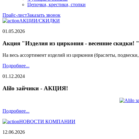
Цепочки, крестики, стопки
Прайс-лист
Заказать звонок
АКЦИИ/СКИДКИ
01.05.2026
Акция "Изделия из циркония - весенние скидки! 
На весь ассортимент изделий из циркония (браслеты, подвески
Подробнее...
01.12.2024
Alilo зайчики - АКЦИЯ!
Подробнее...
НОВОСТИ КОМПАНИИ
12.06.2026