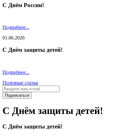
С Днём России!
Подробнее...
01.06.2026
С Днём защиты детей!
Подробнее...
Полезные статьи
Подписаться
С Днём защиты детей!
С Днём защиты детей!