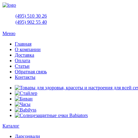
(495)
510 30 26
(495)
902 55 40
Меню
Главная
О компании
Доставка
Оплата
Статьи
Обратная связь
Контакты
Каталог
Дарсонвали