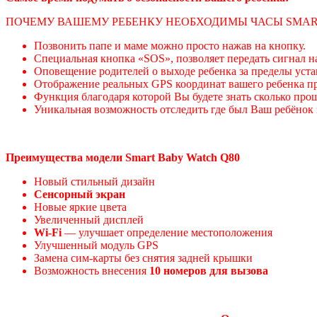
ПОЧЕМУ ВАШЕМУ РЕБЕНКУ НЕОБХОДИМЫ ЧАСЫ SMAR
Позвонить папе и маме можно просто нажав на кнопку.
Специальная кнопка «SOS», позволяет передать сигнал 
Оповещение родителей о выходе ребенка за пределы уст
Отображение реальных GPS координат вашего ребенка п
Функция благодаря которой Вы будете знать сколько пр
Уникальная возможность отследить где был Ваш ребёнок 
Преимущества модели Smart Baby Watch Q80
Новый стильный дизайн
Сенсорный экран
Новые яркие цвета
Увеличенный дисплей
Wi-Fi
— улучшает определение местоположения
Улучшенный модуль GPS
Замена сим-карты без снятия задней крышки
Возможность внесения
10 номеров для вызова