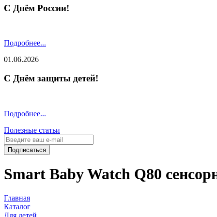
С Днём России!
Подробнее...
01.06.2026
С Днём защиты детей!
Подробнее...
Полезные статьи
Подписаться
Smart Baby Watch Q80 сенсор
Главная
Каталог
Для детей