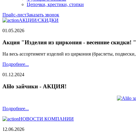
Цепочки, крестики, стопки
Прайс-лист
Заказать звонок
АКЦИИ/СКИДКИ
01.05.2026
Акция "Изделия из циркония - весенние скидки! 
На весь ассортимент изделий из циркония (браслеты, подвески
Подробнее...
01.12.2024
Alilo зайчики - АКЦИЯ!
Подробнее...
НОВОСТИ КОМПАНИИ
12.06.2026