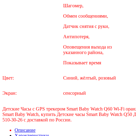
Шагомер,
Обмен сообщениями,
Датчик снятия с руки,
Антипотеря,
Оповещения выхода из
указанного района,
Показывает время
Цвет:
Синий, жёлтый, розовый
Экран:
сенсорный
Детские Часы с GPS трекером Smart Baby Watch Q60 Wi-Fi оран
Smart Baby Watch, купить Детские часы Smart Baby Watch Q50 
510-30-26 с доставкой по России.
Описание
Характеристики