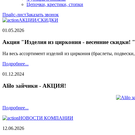
Цепочки, крестики, стопки
Прайс-лист
Заказать звонок
АКЦИИ/СКИДКИ
01.05.2026
Акция "Изделия из циркония - весенние скидки! 
На весь ассортимент изделий из циркония (браслеты, подвески
Подробнее...
01.12.2024
Alilo зайчики - АКЦИЯ!
Подробнее...
НОВОСТИ КОМПАНИИ
12.06.2026