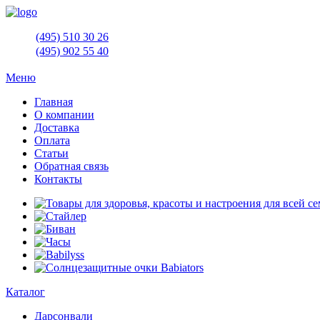
(495)
510 30 26
(495)
902 55 40
Меню
Главная
О компании
Доставка
Оплата
Статьи
Обратная связь
Контакты
Каталог
Дарсонвали