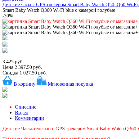
Детские часы с GPS трекером Smart Baby Watch Q50, Q60 Wi-Fi,
Smart Baby Watch Q360 Wi-Fi blue с камерой голубые
-30%
3 425 руб.
Цена
2 397.50 руб.
Скидка 1 027.50 руб.
В корзину
Мгновенная покупка
Описание
Видео
Комментарии
Детские Часы-телефон с GPS трекером Smart Baby Watch Q360 W