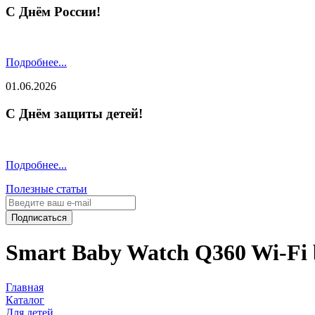
С Днём России!
Подробнее...
01.06.2026
С Днём защиты детей!
Подробнее...
Полезные статьи
Подписаться
Smart Baby Watch Q360 Wi-Fi 
Главная
Каталог
Для детей