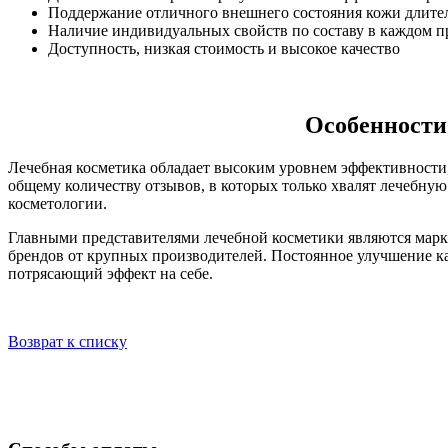
Поддержание отличного внешнего состояния кожи длите
Наличие индивидуальных свойств по составу в каждом п
Доступность, низкая стоимость и высокое качество
Особенности
Лечебная косметика обладает высоким уровнем эффективности,
общему количеству отзывов, в которых только хвалят лечебную
косметологии.
Главными представителями лечебной косметики являются марки:
брендов от крупных производителей. Постоянное улучшение ка
потрясающий эффект на себе.
Возврат к списку