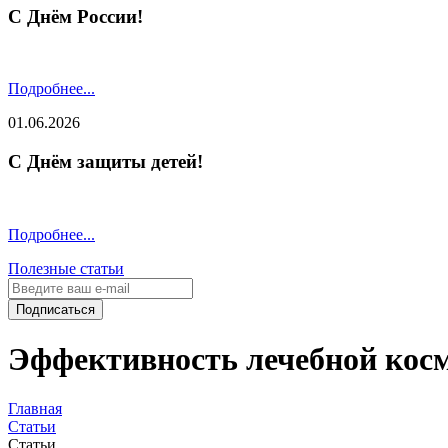
С Днём России!
Подробнее...
01.06.2026
С Днём защиты детей!
Подробнее...
Полезные статьи
Подписаться
Эффективность лечебной кос
Главная
Статьи
Статьи