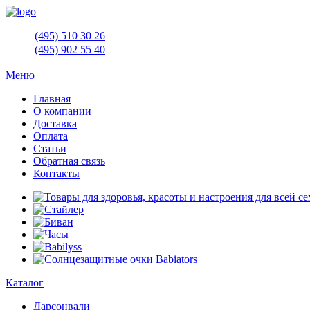
(495)
510 30 26
(495)
902 55 40
Меню
Главная
О компании
Доставка
Оплата
Статьи
Обратная связь
Контакты
Каталог
Дарсонвали