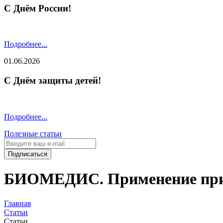
С Днём России!
Подробнее...
01.06.2026
С Днём защиты детей!
Подробнее...
Полезные статьи
Подписаться
БИОМЕДИС. Применение приб
Главная
Статьи
Статьи