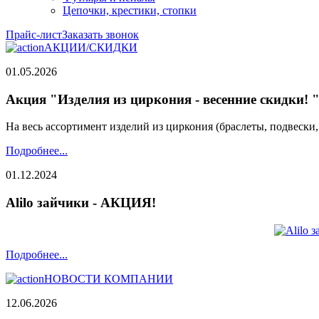
Цепочки, крестики, стопки
Прайс-лист
Заказать звонок
АКЦИИ/СКИДКИ
01.05.2026
Акция "Изделия из циркония - весенние скидки! 
На весь ассортимент изделий из циркония (браслеты, подвески
Подробнее...
01.12.2024
Alilo зайчики - АКЦИЯ!
Подробнее...
НОВОСТИ КОМПАНИИ
12.06.2026