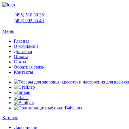
(495)
510 30 26
(495)
902 55 40
Меню
Главная
О компании
Доставка
Оплата
Статьи
Обратная связь
Контакты
Каталог
Дарсонвали