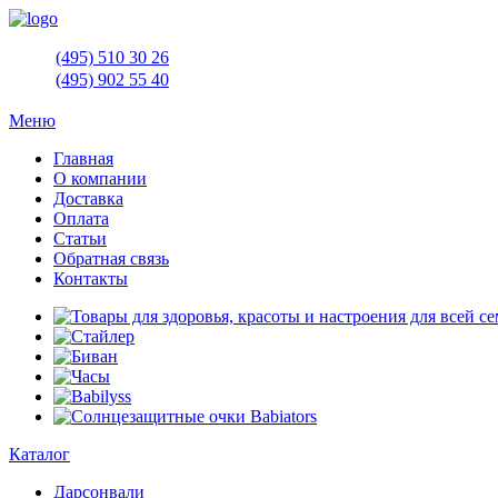
(495)
510 30 26
(495)
902 55 40
Меню
Главная
О компании
Доставка
Оплата
Статьи
Обратная связь
Контакты
Каталог
Дарсонвали