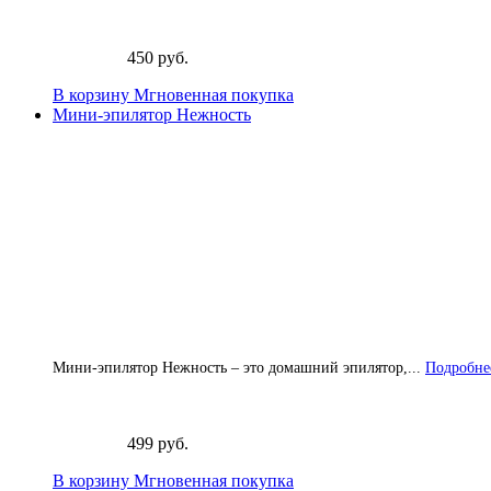
450 руб.
В корзину
Мгновенная покупка
Мини-эпилятор Нежность
Мини-эпилятор Нежность – это домашний эпилятор,...
Подробнее
499 руб.
В корзину
Мгновенная покупка