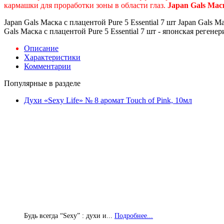
кармашки для проработки зоны в области глаз.
Japan Gals Мас
Japan Gals Маска с плацентой Pure 5 Essential 7 шт Japan Gals М
Gals Маска с плацентой Pure 5 Essential 7 шт - японская реген
Описание
Характеристики
Комментарии
Популярные в разделе
Духи «Sexy Life» № 8 аромат Touch of Pink, 10мл
Будь всегда “Sexy” : духи и...
Подробнее...