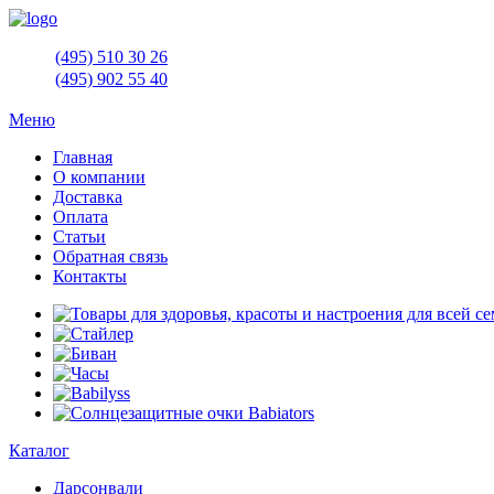
(495)
510 30 26
(495)
902 55 40
Меню
Главная
О компании
Доставка
Оплата
Статьи
Обратная связь
Контакты
Каталог
Дарсонвали