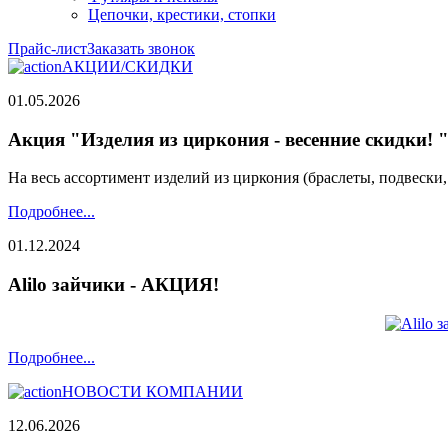
Цепочки, крестики, стопки
Прайс-лист
Заказать звонок
АКЦИИ/СКИДКИ
01.05.2026
Акция "Изделия из циркония - весенние скидки! 
На весь ассортимент изделий из циркония (браслеты, подвески
Подробнее...
01.12.2024
Alilo зайчики - АКЦИЯ!
Подробнее...
НОВОСТИ КОМПАНИИ
12.06.2026