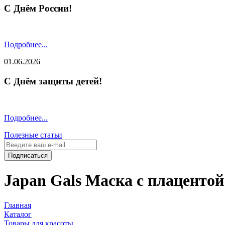
С Днём России!
Подробнее...
01.06.2026
С Днём защиты детей!
Подробнее...
Полезные статьи
Подписаться
Japan Gals Маска с плацентой 
Главная
Каталог
Товары для красоты