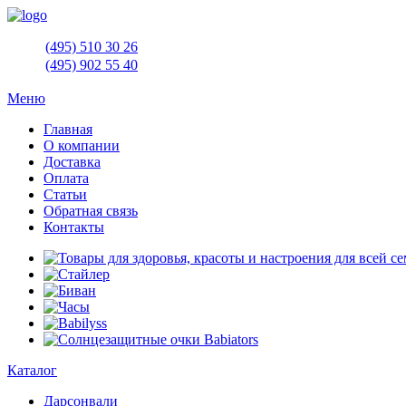
(495)
510 30 26
(495)
902 55 40
Меню
Главная
О компании
Доставка
Оплата
Статьи
Обратная связь
Контакты
Каталог
Дарсонвали