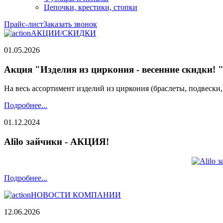
Цепочки, крестики, стопки
Прайс-лист
Заказать звонок
АКЦИИ/СКИДКИ
01.05.2026
Акция "Изделия из циркония - весенние скидки! 
На весь ассортимент изделий из циркония (браслеты, подвески
Подробнее...
01.12.2024
Alilo зайчики - АКЦИЯ!
Подробнее...
НОВОСТИ КОМПАНИИ
12.06.2026