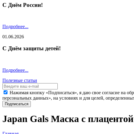
С Днём России!
Подробнее...
01.06.2026
С Днём защиты детей!
Подробнее...
Полезные статьи
Нажимая кнопку «Подписаться», я даю свое согласие на об
персональных данных», на условиях и для целей, определенны
Подписаться
Japan Gals Маска с плацентой
Главная