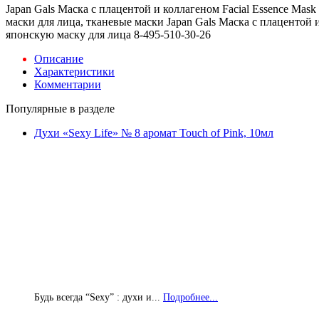
Japan Gals Маска с плацентой и коллагеном Facial Essence Mask 
маски для лица, тканевые маски Japan Gals Маска с плацентой 
японскую маску для лица 8-495-510-30-26
Описание
Характеристики
Комментарии
Популярные в разделе
Духи «Sexy Life» № 8 аромат Touch of Pink, 10мл
Будь всегда “Sexy” : духи и...
Подробнее...