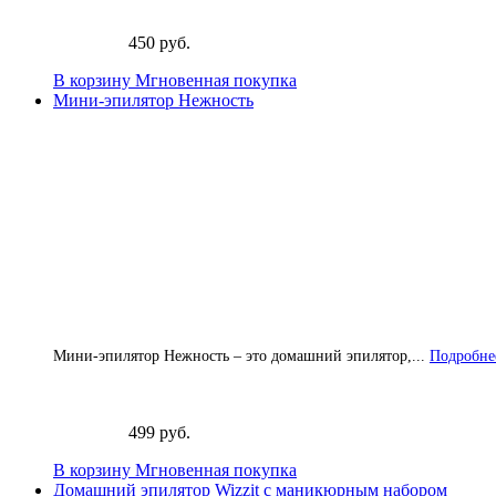
450 руб.
В корзину
Мгновенная покупка
Мини-эпилятор Нежность
Мини-эпилятор Нежность – это домашний эпилятор,...
Подробнее
499 руб.
В корзину
Мгновенная покупка
Домашний эпилятор Wizzit с маникюрным набором