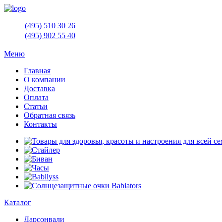
(495)
510 30 26
(495)
902 55 40
Меню
Главная
О компании
Доставка
Оплата
Статьи
Обратная связь
Контакты
Каталог
Дарсонвали