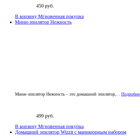
450 руб.
В корзину
Мгновенная покупка
Мини-эпилятор Нежность
Мини-эпилятор Нежность – это домашний эпилятор,...
Подробнее
499 руб.
В корзину
Мгновенная покупка
Домашний эпилятор Wizzit с маникюрным набором