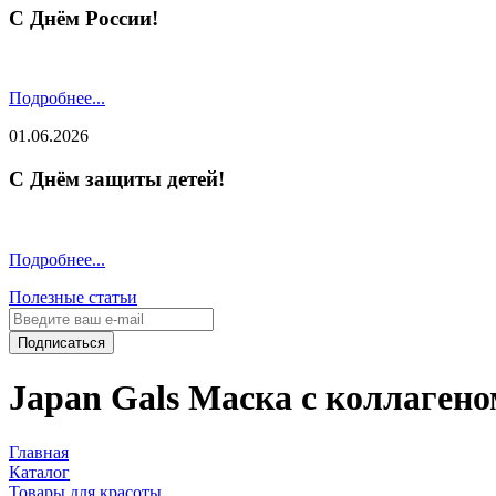
С Днём России!
Подробнее...
01.06.2026
С Днём защиты детей!
Подробнее...
Полезные статьи
Подписаться
Japan Gals Маска с коллагеном
Главная
Каталог
Товары для красоты