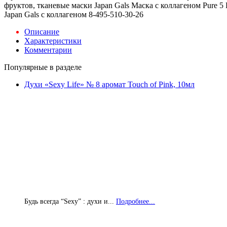
фруктов, тканевые маски Japan Gals Маска с коллагеном Pure 5
Japan Gals с коллагеном 8-495-510-30-26
Описание
Характеристики
Комментарии
Популярные в разделе
Духи «Sexy Life» № 8 аромат Touch of Pink, 10мл
Будь всегда “Sexy” : духи и...
Подробнее...