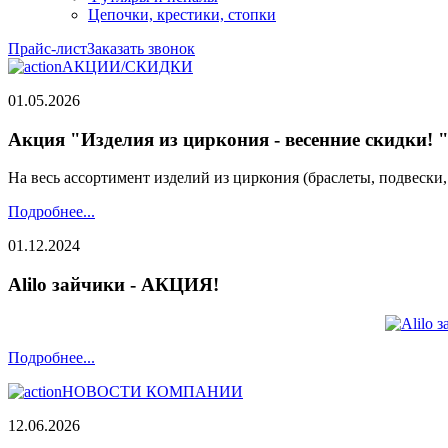
Цепочки, крестики, стопки
Прайс-лист
Заказать звонок
АКЦИИ/СКИДКИ
01.05.2026
Акция "Изделия из циркония - весенние скидки! 
На весь ассортимент изделий из циркония (браслеты, подвески
Подробнее...
01.12.2024
Alilo зайчики - АКЦИЯ!
Подробнее...
НОВОСТИ КОМПАНИИ
12.06.2026