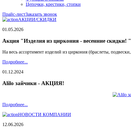
Цепочки, крестики, стопки
Прайс-лист
Заказать звонок
АКЦИИ/СКИДКИ
01.05.2026
Акция "Изделия из циркония - весенние скидки! 
На весь ассортимент изделий из циркония (браслеты, подвески
Подробнее...
01.12.2024
Alilo зайчики - АКЦИЯ!
Подробнее...
НОВОСТИ КОМПАНИИ
12.06.2026