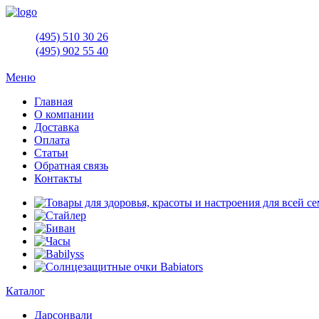
(495)
510 30 26
(495)
902 55 40
Меню
Главная
О компании
Доставка
Оплата
Статьи
Обратная связь
Контакты
Каталог
Дарсонвали