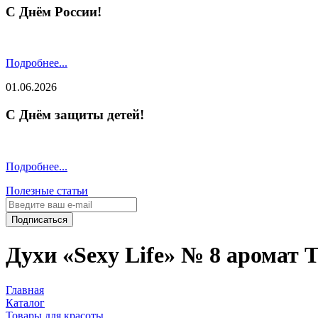
С Днём России!
Подробнее...
01.06.2026
С Днём защиты детей!
Подробнее...
Полезные статьи
Подписаться
Духи «Sexy Life» № 8 аромат T
Главная
Каталог
Товары для красоты