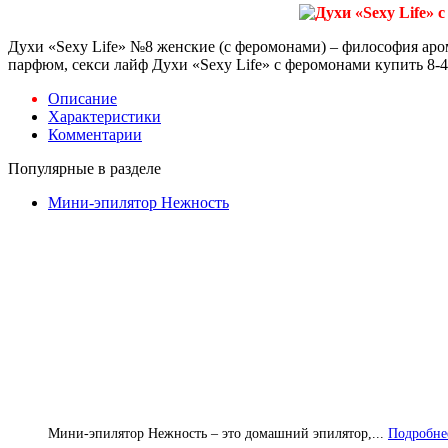
Духи «Sexy Life» №8 женские (с феромонами) – философия аром
парфюм, секси лайф Духи «Sexy Life» с феромонами купить 8-49
Описание
Характеристики
Комментарии
Популярные в разделе
Мини-эпилятор Нежность
Мини-эпилятор Нежность – это домашний эпилятор,...
Подробнее