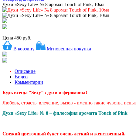
Духи «Sexy Life» № 8 аромат Touch of Pink, 10мл
Цена
450 руб.
В корзину
Мгновенная покупка
Описание
Видео
Комментарии
Будь всегда “Sexy” : духи и феромоны!
Любовь, страсть, влечение, вызов - именно такие чувства исп
Духи «Sexy Life» № 8 – философия аромата
Touch of Pink
Свежий цветочный букет очень легкий и женственный.