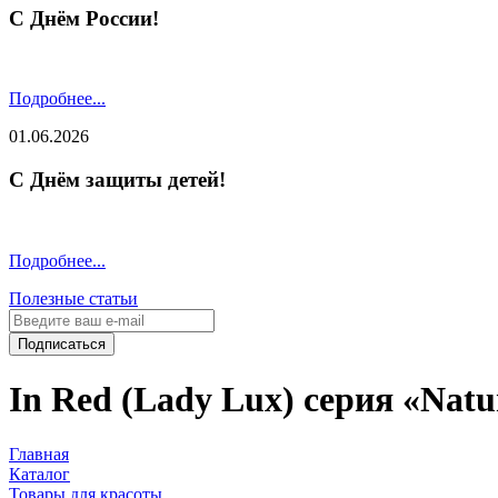
С Днём России!
Подробнее...
01.06.2026
С Днём защиты детей!
Подробнее...
Полезные статьи
Подписаться
In Red (Lady Lux) серия «Natur
Главная
Каталог
Товары для красоты