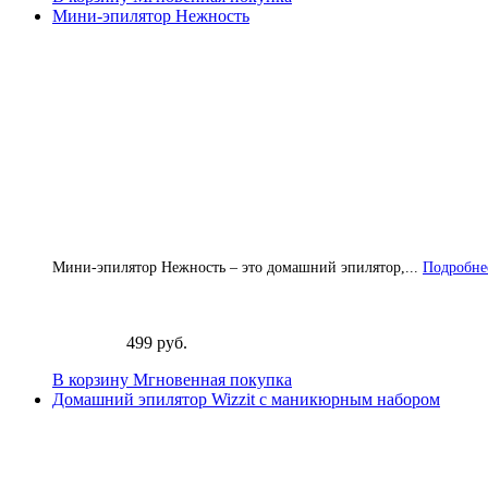
Мини-эпилятор Нежность
Мини-эпилятор Нежность – это домашний эпилятор,...
Подробнее
499 руб.
В корзину
Мгновенная покупка
Домашний эпилятор Wizzit с маникюрным набором