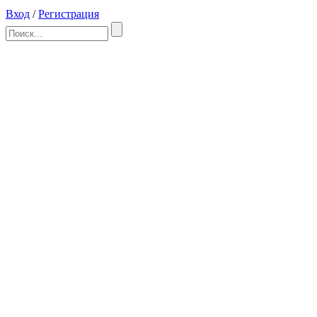
Вход
/
Регистрация