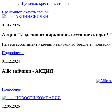
Цепочки, крестики, стопки
Прайс-лист
Заказать звонок
АКЦИИ/СКИДКИ
01.05.2026
Акция "Изделия из циркония - весенние скидки! 
На весь ассортимент изделий из циркония (браслеты, подвески
Подробнее...
01.12.2024
Alilo зайчики - АКЦИЯ!
Подробнее...
НОВОСТИ КОМПАНИИ
12.06.2026