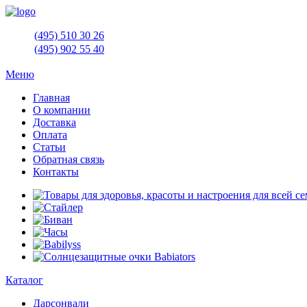
(495)
510 30 26
(495)
902 55 40
Меню
Главная
О компании
Доставка
Оплата
Статьи
Обратная связь
Контакты
Каталог
Дарсонвали