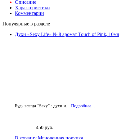
Описание
Характеристики
Комментарии
Популярные в разделе
Духи «Sexy Life» № 8 аромат Touch of Pink, 10мл
Будь всегда “Sexy” : духи и...
Подробнее...
450 руб.
В корзину
Мгновенная покупка