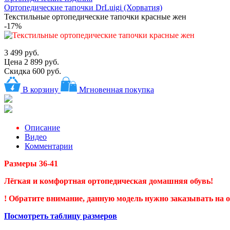
Ортопедические тапочки DrLuigi (Хорватия)
Текстильные ортопедические тапочки красные жен
-17%
3 499 руб.
Цена
2 899 руб.
Скидка 600 руб.
В корзину
Мгновенная покупка
Описание
Видео
Комментарии
Размеры 36-41
Лёгкая и комфортная ортопедическая домашняя обувь!
! Обратите внимание, данную модель нужно заказывать на 
Посмотреть таблицу размеров