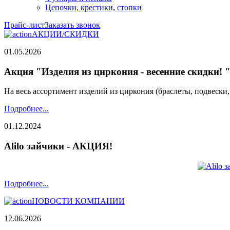
Цепочки, крестики, стопки
Прайс-лист
Заказать звонок
АКЦИИ/СКИДКИ
01.05.2026
Акция "Изделия из циркония - весенние скидки! 
На весь ассортимент изделий из циркония (браслеты, подвески
Подробнее...
01.12.2024
Alilo зайчики - АКЦИЯ!
Подробнее...
НОВОСТИ КОМПАНИИ
12.06.2026