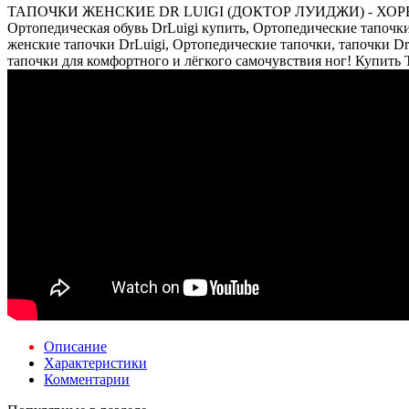
ТАПОЧКИ ЖЕНСКИЕ DR LUIGI (ДОКТОР ЛУИДЖИ) - ХОРВАТИЯ 
Ортопедическая обувь DrLuigi купить, Ортопедические тапочки
женские тапочки DrLuigi, Ортопедические тапочки, тапочки D
тапочки для комфортного и лёгкого самочувствия ног! Купить 
Описание
Характеристики
Комментарии