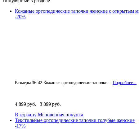
Популярные в разделе
Кожаные ортопедические тапочки женские с открытым м
-20%
Размеры 36-42 Кожаные ортопедические тапочки...
Подробнее...
4 899 руб.
3 899 руб.
В корзину
Мгновенная покупка
Текстильные ортопедические тапочки голубые женские
-17%