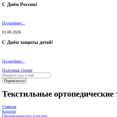
С Днём России!
Подробнее...
01.06.2026
С Днём защиты детей!
Подробнее...
Полезные статьи
Подписаться
Текстильные ортопедические 
Главная
Каталог
Ортопедические изделия