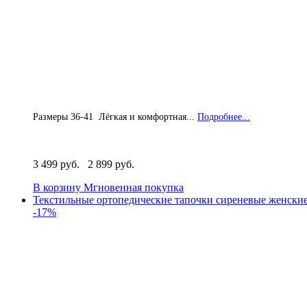
Размеры 36-41 Лёгкая и комфортная...
Подробнее...
3 499 руб.
2 899 руб.
В корзину
Мгновенная покупка
Текстильные ортопедические тапочки сиреневые женски
-17%