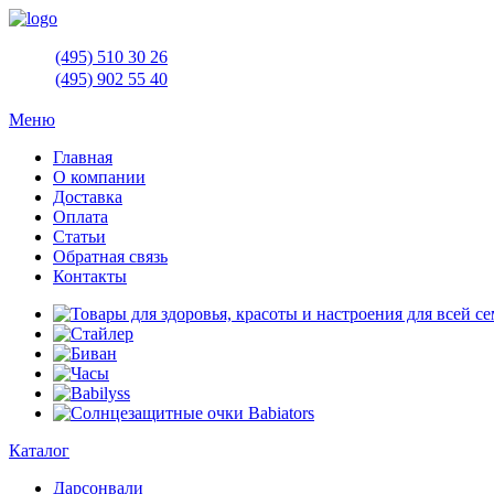
(495)
510 30 26
(495)
902 55 40
Меню
Главная
О компании
Доставка
Оплата
Статьи
Обратная связь
Контакты
Каталог
Дарсонвали