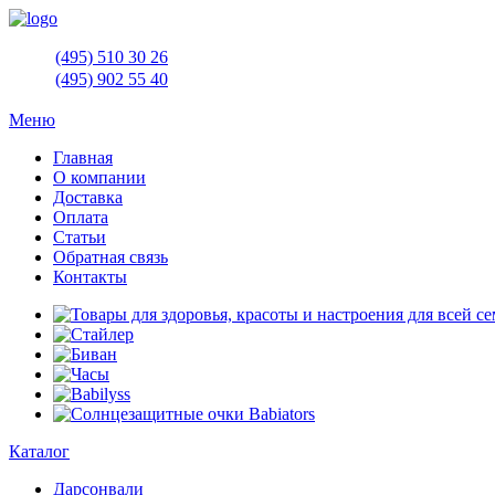
(495)
510 30 26
(495)
902 55 40
Меню
Главная
О компании
Доставка
Оплата
Статьи
Обратная связь
Контакты
Каталог
Дарсонвали