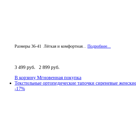
Размеры 36-41 Лёгкая и комфортная...
Подробнее...
3 499 руб.
2 899 руб.
В корзину
Мгновенная покупка
Текстильные ортопедические тапочки сиреневые женски
-17%