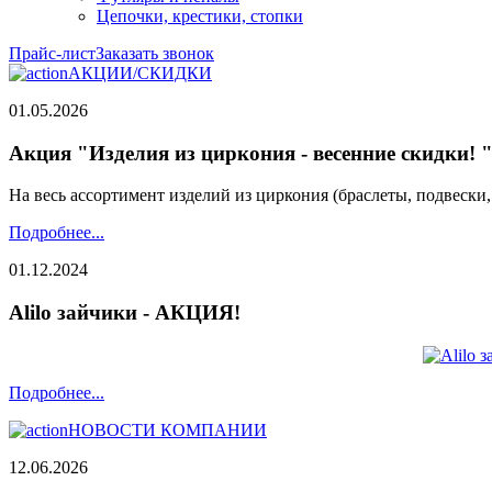
Цепочки, крестики, стопки
Прайс-лист
Заказать звонок
АКЦИИ/СКИДКИ
01.05.2026
Акция "Изделия из циркония - весенние скидки! 
На весь ассортимент изделий из циркония (браслеты, подвески
Подробнее...
01.12.2024
Alilo зайчики - АКЦИЯ!
Подробнее...
НОВОСТИ КОМПАНИИ
12.06.2026