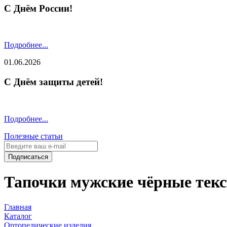
С Днём России!
Подробнее...
01.06.2026
С Днём защиты детей!
Подробнее...
Полезные статьи
Подписаться
Тапочки мужские чёрные текс
Главная
Каталог
Ортопедические изделия