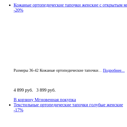
Кожаные ортопедические тапочки женские с открытым м
-20%
Размеры 36-42 Кожаные ортопедические тапочки...
Подробнее...
4 899 руб.
3 899 руб.
В корзину
Мгновенная покупка
Текстильные ортопедические тапочки голубые женские
-17%