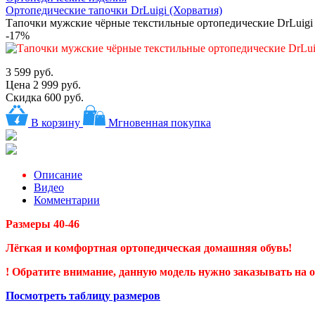
Ортопедические тапочки DrLuigi (Хорватия)
Тапочки мужские чёрные текстильные ортопедические DrLuigi
-17%
3 599 руб.
Цена
2 999 руб.
Скидка 600 руб.
В корзину
Мгновенная покупка
Описание
Видео
Комментарии
Размеры 40-46
Лёгкая и комфортная ортопедическая домашняя обувь!
! Обратите внимание, данную модель нужно заказывать на 
Посмотреть таблицу размеров