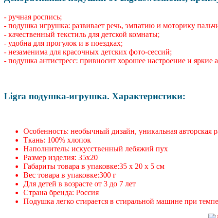
- ручная роспись;
- подушка игрушка: развивает речь, эмпатию и моторику пальч
- качественный текстиль для детской комнаты;
- удобна для прогулок и в поездках;
- незаменима для красочных детских фото-сессий;
- подушка антистресс: привносит хорошее настроение и яркие 
Ligra подушка-игрушка. Характеристики:
Особенность: необычный дизайн, уникальная авторская 
Ткань: 100% хлопок
Наполнитель: искусственный лебяжий пух
Размер изделия: 35х20
Габариты товара в упаковке:35 x 20 x 5 см
Вес товара в упаковке:300 г
Для детей в возрасте от 3 до 7 лет
Страна бренда: Россия
Подушка легко стирается в стиральной машине при темпе