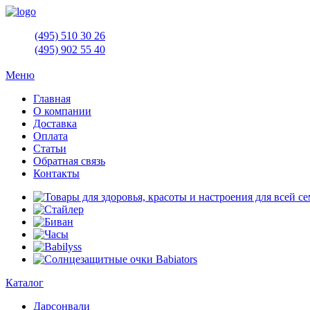
(495)
510 30 26
(495)
902 55 40
Меню
Главная
О компании
Доставка
Оплата
Статьи
Обратная связь
Контакты
Каталог
Дарсонвали