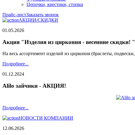
Цепочки, крестики, стопки
Прайс-лист
Заказать звонок
АКЦИИ/СКИДКИ
01.05.2026
Акция "Изделия из циркония - весенние скидки! 
На весь ассортимент изделий из циркония (браслеты, подвески
Подробнее...
01.12.2024
Alilo зайчики - АКЦИЯ!
Подробнее...
НОВОСТИ КОМПАНИИ
12.06.2026