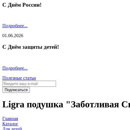
С Днём России!
Подробнее...
01.06.2026
С Днём защиты детей!
Подробнее...
Полезные статьи
Подписаться
Ligra подушка "Заботливая 
Главная
Каталог
Для детей