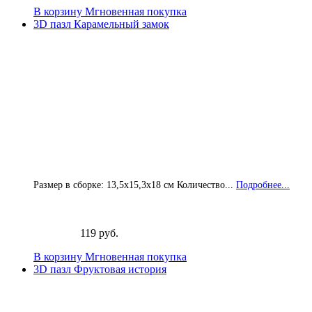
В корзину
Мгновенная покупка
3D пазл Карамельный замок
Размер в сборке: 13,5х15,3х18 см Количество...
Подробнее...
119 руб.
В корзину
Мгновенная покупка
3D пазл Фруктовая история