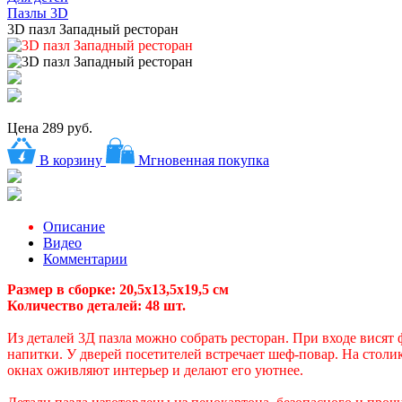
Пазлы 3D
3D пазл Западный ресторан
Цена
289 руб.
В корзину
Мгновенная покупка
Описание
Видео
Комментарии
Размер в сборке: 20,5х13,5х19,5 см
Количество деталей: 48 шт.
Из деталей 3Д пазла можно собрать ресторан. При входе висят
напитки. У дверей посетителей встречает шеф-повар. На столи
окнах оживляют интерьер и делают его уютнее.