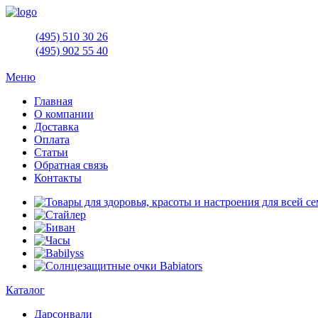
(495)
510 30 26
(495)
902 55 40
Меню
Главная
О компании
Доставка
Оплата
Статьи
Обратная связь
Контакты
Каталог
Дарсонвали