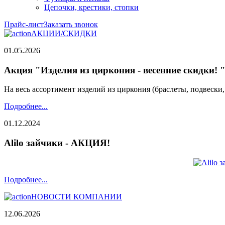
Цепочки, крестики, стопки
Прайс-лист
Заказать звонок
АКЦИИ/СКИДКИ
01.05.2026
Акция "Изделия из циркония - весенние скидки! 
На весь ассортимент изделий из циркония (браслеты, подвески
Подробнее...
01.12.2024
Alilo зайчики - АКЦИЯ!
Подробнее...
НОВОСТИ КОМПАНИИ
12.06.2026