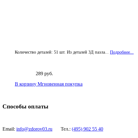
Количество деталей: 51 шт. Из деталей 3Д пазла...
Подробнее...
289 руб.
В корзину
Мгновенная покупка
Способы оплаты
Email:
info@zdorov03.ru
Тел.:
(495)
902 55 40