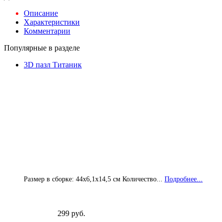
Описание
Характеристики
Комментарии
Популярные в разделе
3D пазл Титаник
Размер в сборке: 44х6,1х14,5 см Количество...
Подробнее...
299 руб.