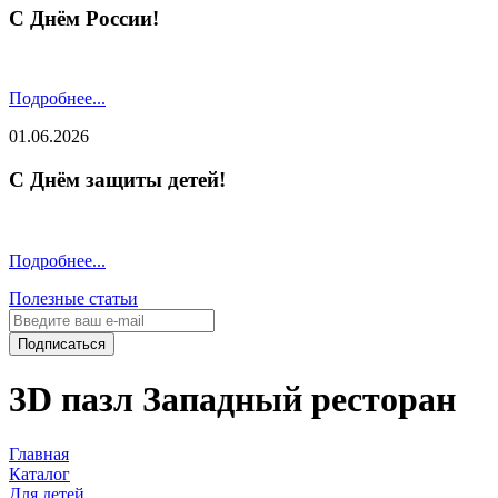
С Днём России!
Подробнее...
01.06.2026
С Днём защиты детей!
Подробнее...
Полезные статьи
Подписаться
3D пазл Западный ресторан
Главная
Каталог
Для детей