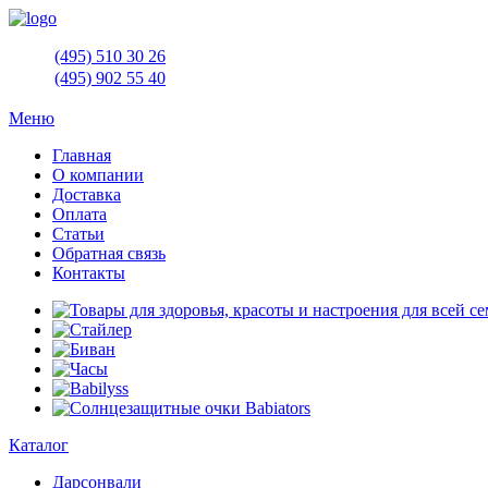
(495)
510 30 26
(495)
902 55 40
Меню
Главная
О компании
Доставка
Оплата
Статьи
Обратная связь
Контакты
Каталог
Дарсонвали