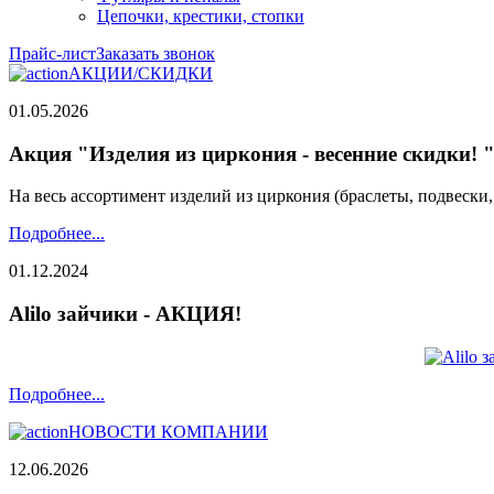
Цепочки, крестики, стопки
Прайс-лист
Заказать звонок
АКЦИИ/СКИДКИ
01.05.2026
Акция "Изделия из циркония - весенние скидки! 
На весь ассортимент изделий из циркония (браслеты, подвески
Подробнее...
01.12.2024
Alilo зайчики - АКЦИЯ!
Подробнее...
НОВОСТИ КОМПАНИИ
12.06.2026