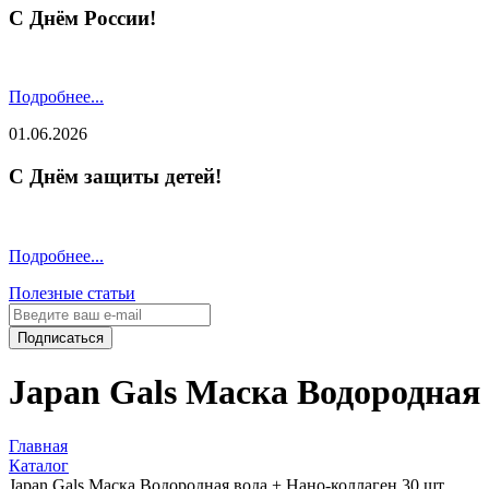
С Днём России!
Подробнее...
01.06.2026
С Днём защиты детей!
Подробнее...
Полезные статьи
Подписаться
Japan Gals Маска Водородная 
Главная
Каталог
Japan Gals Маска Водородная вода + Нано-коллаген 30 шт