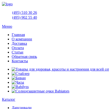
(495)
510 30 26
(495)
902 55 40
Меню
Главная
О компании
Доставка
Оплата
Статьи
Обратная связь
Контакты
Каталог
Дарсонвали