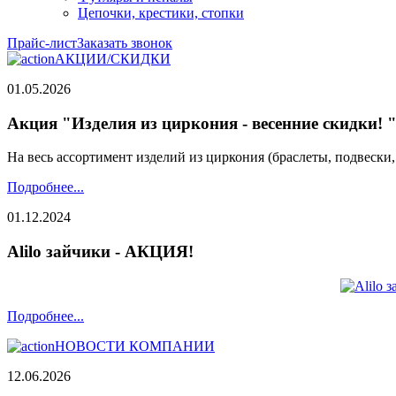
Цепочки, крестики, стопки
Прайс-лист
Заказать звонок
АКЦИИ/СКИДКИ
01.05.2026
Акция "Изделия из циркония - весенние скидки! 
На весь ассортимент изделий из циркония (браслеты, подвески
Подробнее...
01.12.2024
Alilo зайчики - АКЦИЯ!
Подробнее...
НОВОСТИ КОМПАНИИ
12.06.2026