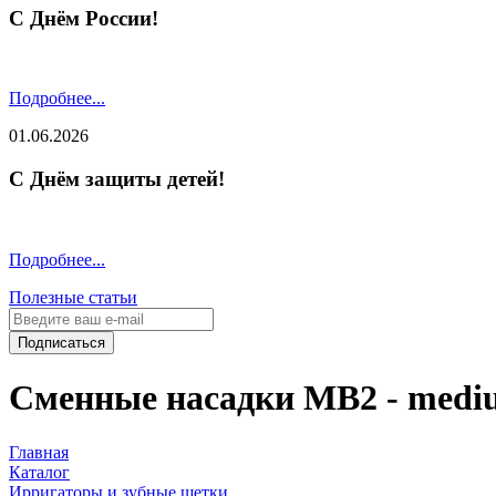
С Днём России!
Подробнее...
01.06.2026
С Днём защиты детей!
Подробнее...
Полезные статьи
Подписаться
Сменные насадки MB2 - medi
Главная
Каталог
Ирригаторы и зубные щетки