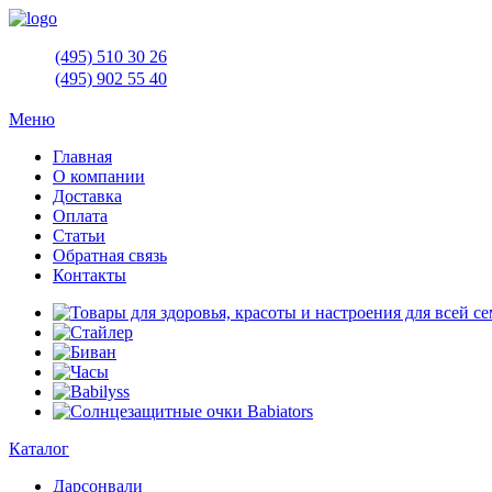
(495)
510 30 26
(495)
902 55 40
Меню
Главная
О компании
Доставка
Оплата
Статьи
Обратная связь
Контакты
Каталог
Дарсонвали