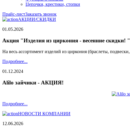
Цепочки, крестики, стопки
Прайс-лист
Заказать звонок
АКЦИИ/СКИДКИ
01.05.2026
Акция "Изделия из циркония - весенние скидки! 
На весь ассортимент изделий из циркония (браслеты, подвески
Подробнее...
01.12.2024
Alilo зайчики - АКЦИЯ!
Подробнее...
НОВОСТИ КОМПАНИИ
12.06.2026