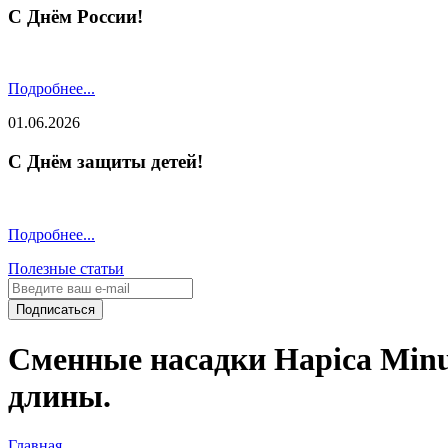
С Днём России!
Подробнее...
01.06.2026
С Днём защиты детей!
Подробнее...
Полезные статьи
Подписаться
Сменные насадки Hapica Min
длины.
Главная