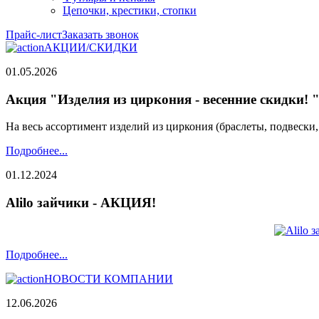
Цепочки, крестики, стопки
Прайс-лист
Заказать звонок
АКЦИИ/СКИДКИ
01.05.2026
Акция "Изделия из циркония - весенние скидки! 
На весь ассортимент изделий из циркония (браслеты, подвески
Подробнее...
01.12.2024
Alilo зайчики - АКЦИЯ!
Подробнее...
НОВОСТИ КОМПАНИИ
12.06.2026