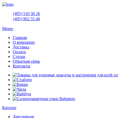
(495)
510 30 26
(495)
902 55 40
Меню
Главная
О компании
Доставка
Оплата
Статьи
Обратная связь
Контакты
Каталог
Дарсонвали