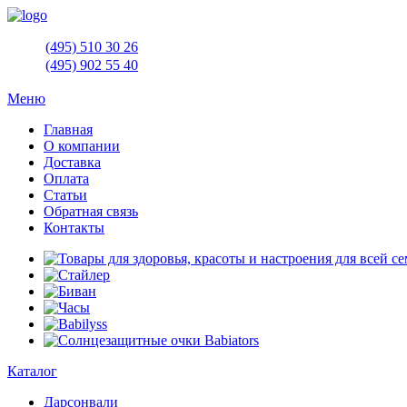
(495)
510 30 26
(495)
902 55 40
Меню
Главная
О компании
Доставка
Оплата
Статьи
Обратная связь
Контакты
Каталог
Дарсонвали