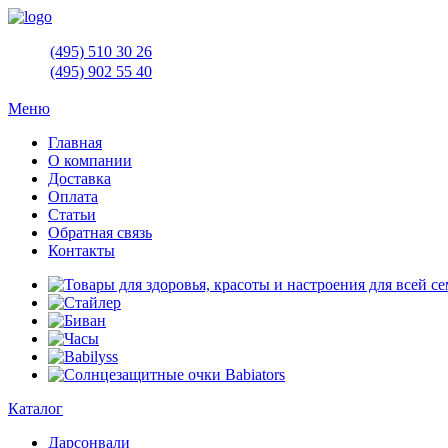
(495)
510 30 26
(495)
902 55 40
Меню
Главная
О компании
Доставка
Оплата
Статьи
Обратная связь
Контакты
Каталог
Дарсонвали