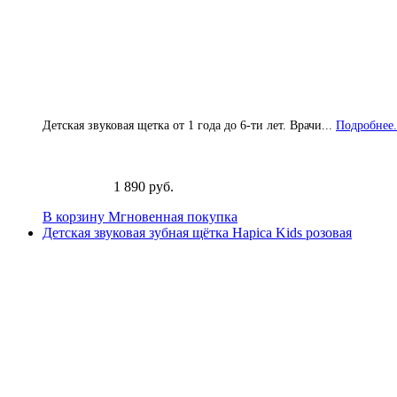
Детская звуковая щетка от 1 года до 6-ти лет. Врачи...
Подробнее.
1 890 руб.
В корзину
Мгновенная покупка
Детская звуковая зубная щётка Hapica Kids розовая