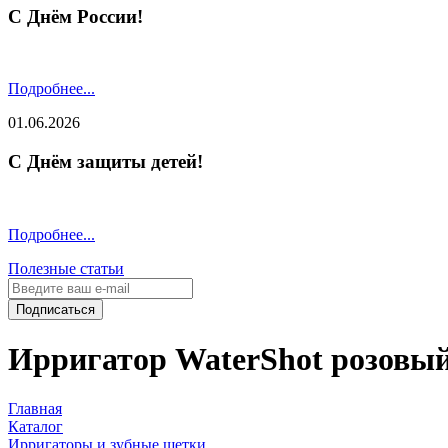
С Днём России!
Подробнее...
01.06.2026
С Днём защиты детей!
Подробнее...
Полезные статьи
Подписаться
Ирригатор WaterShot розовы
Главная
Каталог
Ирригаторы и зубные щетки