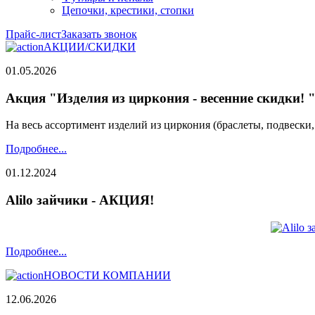
Цепочки, крестики, стопки
Прайс-лист
Заказать звонок
АКЦИИ/СКИДКИ
01.05.2026
Акция "Изделия из циркония - весенние скидки! 
На весь ассортимент изделий из циркония (браслеты, подвески
Подробнее...
01.12.2024
Alilo зайчики - АКЦИЯ!
Подробнее...
НОВОСТИ КОМПАНИИ
12.06.2026