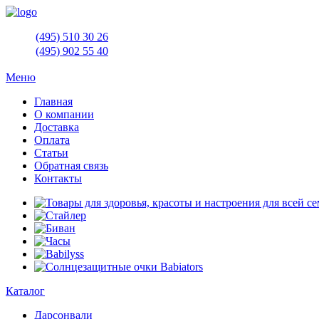
(495)
510 30 26
(495)
902 55 40
Меню
Главная
О компании
Доставка
Оплата
Статьи
Обратная связь
Контакты
Каталог
Дарсонвали