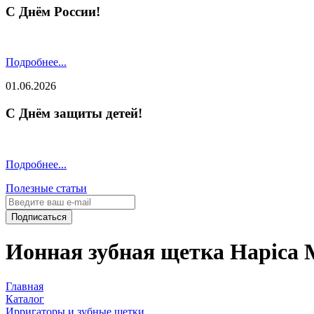
С Днём России!
Подробнее...
01.06.2026
С Днём защиты детей!
Подробнее...
Полезные статьи
Подписаться
Ионная зубная щетка Hapica 
Главная
Каталог
Ирригаторы и зубные щетки