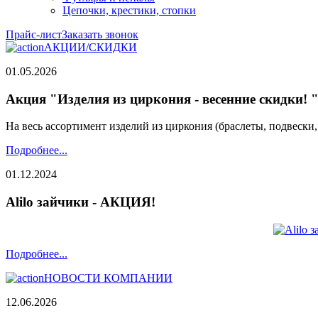
Цепочки, крестики, стопки
Прайс-лист
Заказать звонок
АКЦИИ/СКИДКИ
01.05.2026
Акция "Изделия из циркония - весенние скидки! 
На весь ассортимент изделий из циркония (браслеты, подвески
Подробнее...
01.12.2024
Alilo зайчики - АКЦИЯ!
Подробнее...
НОВОСТИ КОМПАНИИ
12.06.2026