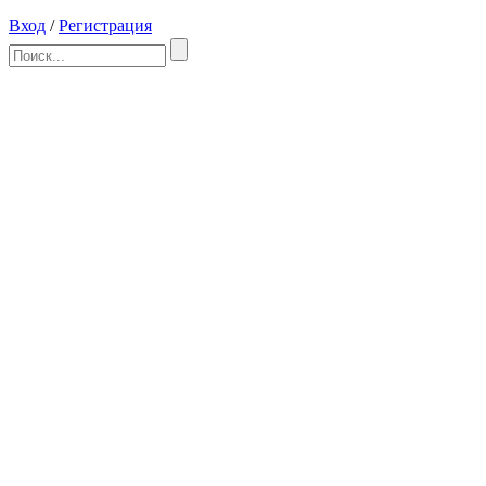
Вход
/
Регистрация