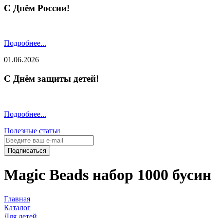
С Днём России!
Подробнее...
01.06.2026
С Днём защиты детей!
Подробнее...
Полезные статьи
Подписаться
Magic Beads набор 1000 бусин
Главная
Каталог
Для детей