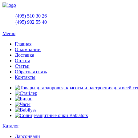
(495)
510 30 26
(495)
902 55 40
Меню
Главная
О компании
Доставка
Оплата
Статьи
Обратная связь
Контакты
Каталог
Дарсонвали