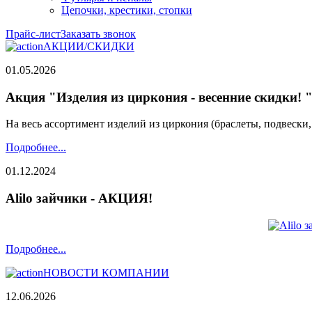
Цепочки, крестики, стопки
Прайс-лист
Заказать звонок
АКЦИИ/СКИДКИ
01.05.2026
Акция "Изделия из циркония - весенние скидки! 
На весь ассортимент изделий из циркония (браслеты, подвески
Подробнее...
01.12.2024
Alilo зайчики - АКЦИЯ!
Подробнее...
НОВОСТИ КОМПАНИИ
12.06.2026