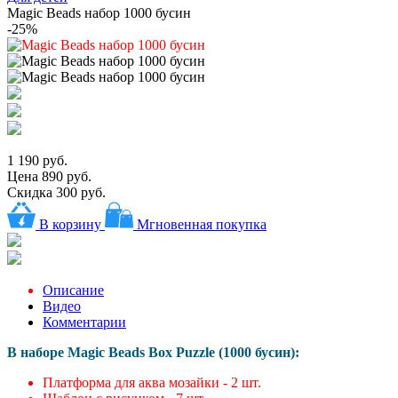
Magic Beads набор 1000 бусин
-25%
1 190 руб.
Цена
890 руб.
Скидка 300 руб.
В корзину
Мгновенная покупка
Описание
Видео
Комментарии
В наборе Magic Beads Box Puzzle (1000 бусин)
:
Платформа для аква мозайки - 2 шт.