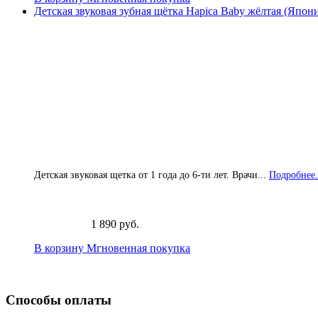
Детская звуковая зубная щётка Hapica Baby жёлтая (Япон
Детская звуковая щетка от 1 года до 6-ти лет. Врачи...
Подробнее.
1 890 руб.
В корзину
Мгновенная покупка
Способы оплаты