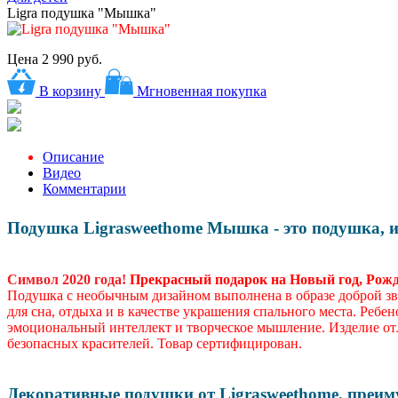
Ligra подушка "Мышка"
Цена
2 990 руб.
В корзину
Мгновенная покупка
Описание
Видео
Комментарии
Подушка Ligrasweethome Мышка - это подушка, иг
Символ 2020 года!
Прекрасный подарок на Новый год, Рожде
Подушка с необычным дизайном выполнена в образе доброй з
для сна, отдыха и в качестве украшения спального места. Ребе
эмоциональный интеллект и творческое мышление. Изделие отл
безопасных красителей. Товар сертифицирован.
Декоративные подушки от Ligrasweethome, преим