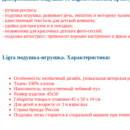
- ручная роспись;
- подушка игрушка: развивает речь, эмпатию и моторику пальч
- качественный текстиль для детской комнаты;
- удобна для прогулок и в поездках;
- незаменима для красочных детских фото-сессий;
- подушка антистресс: привносит хорошее настроение и яркие 
Ligra подушка-игрушка. Характеристики:
Особенность: необычный дизайн, уникальная авторская 
Ткань: 100% хлопок
Наполнитель: искусственный лебяжий пух
Размер изделия: 45х50
Габариты товара в упаковке:45 x 50 x 10 см
Для детей в возрасте от 3 и взрослых
Страна бренда: Россия
Подушка легко стирается в стиральной машине при темпе