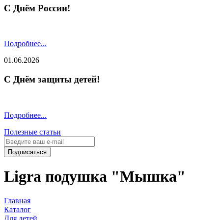
С Днём России!
Подробнее...
01.06.2026
С Днём защиты детей!
Подробнее...
Полезные статьи
Подписаться
Ligra подушка "Мышка"
Главная
Каталог
Для детей