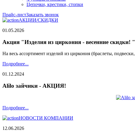
Цепочки, крестики, стопки
Прайс-лист
Заказать звонок
АКЦИИ/СКИДКИ
01.05.2026
Акция "Изделия из циркония - весенние скидки! 
На весь ассортимент изделий из циркония (браслеты, подвески
Подробнее...
01.12.2024
Alilo зайчики - АКЦИЯ!
Подробнее...
НОВОСТИ КОМПАНИИ
12.06.2026