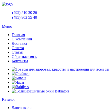
(495)
510 30 26
(495)
902 55 40
Меню
Главная
О компании
Доставка
Оплата
Статьи
Обратная связь
Контакты
Каталог
Дарсонвали