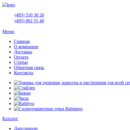
(495)
510 30 26
(495)
902 55 40
Меню
Главная
О компании
Доставка
Оплата
Статьи
Обратная связь
Контакты
Каталог
Дарсонвали