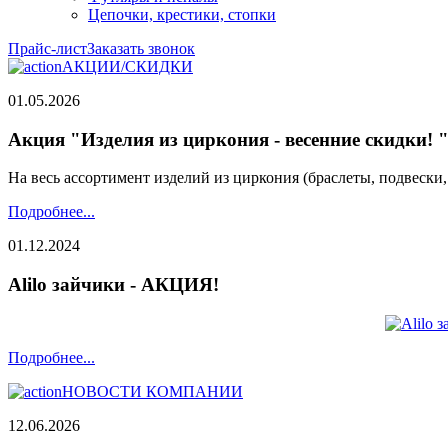
Цепочки, крестики, стопки
Прайс-лист
Заказать звонок
АКЦИИ/СКИДКИ
01.05.2026
Акция "Изделия из циркония - весенние скидки! 
На весь ассортимент изделий из циркония (браслеты, подвески
Подробнее...
01.12.2024
Alilo зайчики - АКЦИЯ!
Подробнее...
НОВОСТИ КОМПАНИИ
12.06.2026