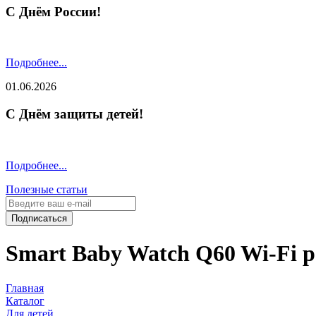
С Днём России!
Подробнее...
01.06.2026
С Днём защиты детей!
Подробнее...
Полезные статьи
Подписаться
Smart Baby Watch Q60 Wi-Fi 
Главная
Каталог
Для детей