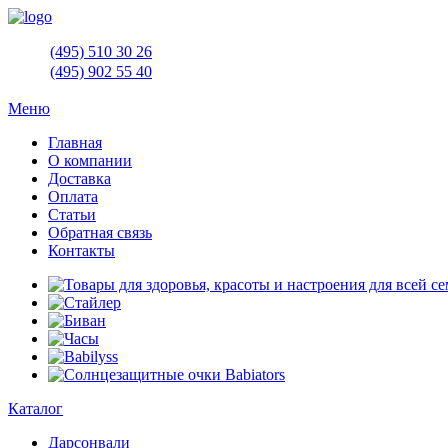
(495)
510 30 26
(495)
902 55 40
Меню
Главная
О компании
Доставка
Оплата
Статьи
Обратная связь
Контакты
Каталог
Дарсонвали