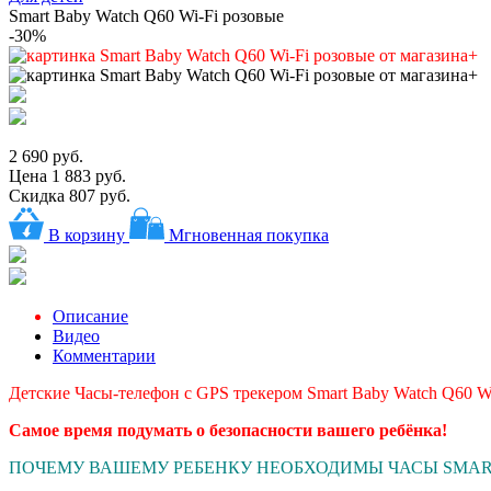
Smart Baby Watch Q60 Wi-Fi розовые
-30%
2 690 руб.
Цена
1 883 руб.
Скидка 807 руб.
В корзину
Мгновенная покупка
Описание
Видео
Комментарии
Детские Часы-телефон с GPS трекером Smart Baby Watch Q60 W
Самое время подумать о безопасности вашего ребёнка!
ПОЧЕМУ ВАШЕМУ РЕБЕНКУ НЕОБХОДИМЫ ЧАСЫ SMAR