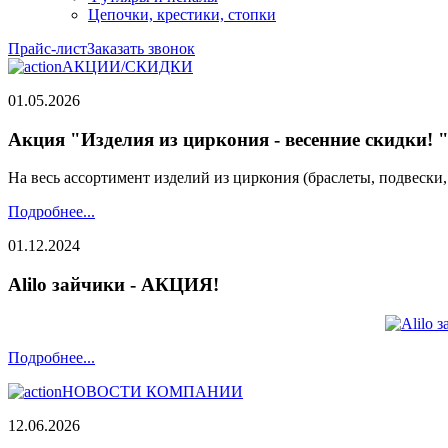
Цепочки, крестики, стопки
Прайс-лист
Заказать звонок
АКЦИИ/СКИДКИ
01.05.2026
Акция "Изделия из циркония - весенние скидки! 
На весь ассортимент изделий из циркония (браслеты, подвески
Подробнее...
01.12.2024
Alilo зайчики - АКЦИЯ!
Подробнее...
НОВОСТИ КОМПАНИИ
12.06.2026