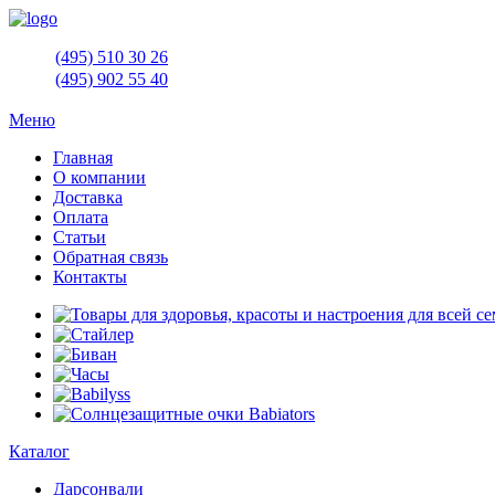
(495)
510 30 26
(495)
902 55 40
Меню
Главная
О компании
Доставка
Оплата
Статьи
Обратная связь
Контакты
Каталог
Дарсонвали