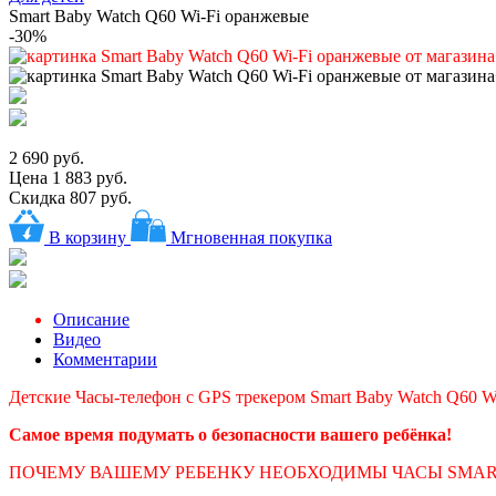
Smart Baby Watch Q60 Wi-Fi оранжевые
-30%
2 690 руб.
Цена
1 883 руб.
Скидка 807 руб.
В корзину
Мгновенная покупка
Описание
Видео
Комментарии
Детские Часы-телефон с GPS трекером Smart Baby Watch Q60 W
Самое время подумать о безопасности вашего ребёнка!
ПОЧЕМУ ВАШЕМУ РЕБЕНКУ НЕОБХОДИМЫ ЧАСЫ SMAR