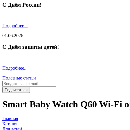
С Днём России!
Подробнее...
01.06.2026
С Днём защиты детей!
Подробнее...
Полезные статьи
Подписаться
Smart Baby Watch Q60 Wi-Fi 
Главная
Каталог
Для детей