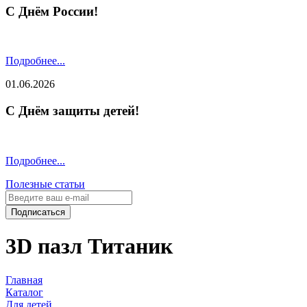
С Днём России!
Подробнее...
01.06.2026
С Днём защиты детей!
Подробнее...
Полезные статьи
Подписаться
3D пазл Титаник
Главная
Каталог
Для детей