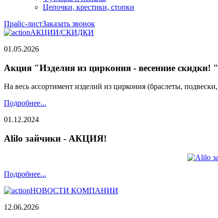
Цепочки, крестики, стопки
Прайс-лист
Заказать звонок
АКЦИИ/СКИДКИ
01.05.2026
Акция "Изделия из циркония - весенние скидки! 
На весь ассортимент изделий из циркония (браслеты, подвески
Подробнее...
01.12.2024
Alilo зайчики - АКЦИЯ!
Подробнее...
НОВОСТИ КОМПАНИИ
12.06.2026