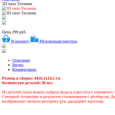
3D пазл Титаник
Цена
299 руб.
В корзину
Мгновенная покупка
Описание
Видео
Комментарии
Размер в сборке: 44х6,1х14,5 см
Количество деталей: 36 шт.
Из деталей пазла можно собрать модель известного огромного 
Северной Атлантике в результате столкновения с айсбергом. Д
воображение, мелкую моторику рук, расширяет кругозор.