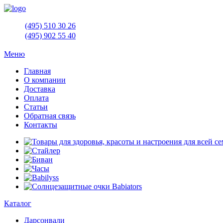
(495)
510 30 26
(495)
902 55 40
Меню
Главная
О компании
Доставка
Оплата
Статьи
Обратная связь
Контакты
Каталог
Дарсонвали