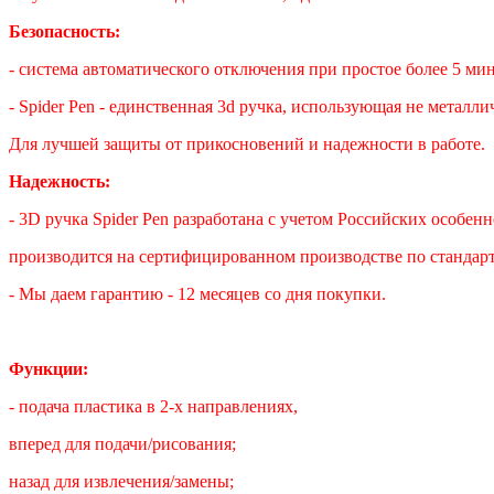
Безопасность:
- система автоматического отключения при простое более 5 мин
- Spider Pen - единственная 3d ручка, использующая не металл
Для лучшей защиты от прикосновений и надежности в работе.
Надежность:
- 3D ручка Spider Pen разработана с учетом Российских особенн
производится на сертифицированном производстве по стандарт
- Мы даем гарантию - 12 месяцев со дня покупки.
Функции:
- подача пластика в 2-х направлениях,
вперед для подачи/рисования;
назад для извлечения/замены;