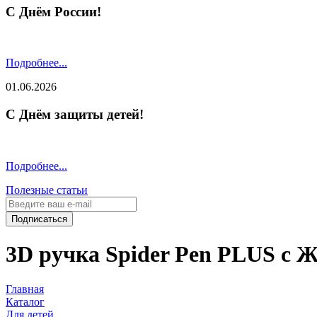
С Днём России!
Подробнее...
01.06.2026
С Днём защиты детей!
Подробнее...
Полезные статьи
Подписаться
3D ручка Spider Pen PLUS c Ж
Главная
Каталог
Для детей