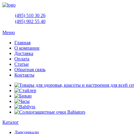
(495)
510 30 26
(495)
902 55 40
Меню
Главная
О компании
Доставка
Оплата
Статьи
Обратная связь
Контакты
Каталог
Дарсонвали