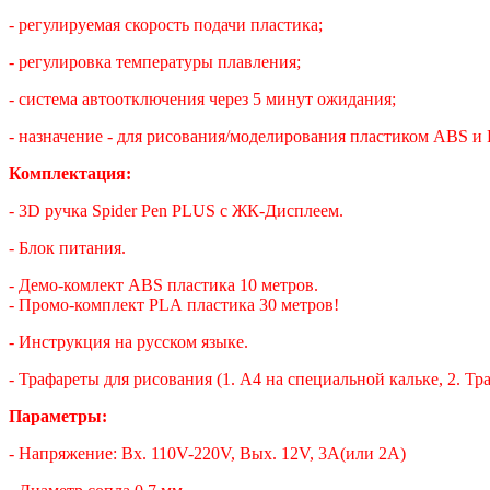
- регулируемая скорость подачи пластика;
- регулировка температуры плавления;
- система автоотключения через 5 минут ожидания;
- назначение - для рисования/моделирования пластиком ABS и 
Комплектация:
- 3D ручка Spider Pen PLUS c ЖК-Дисплеем.
- Блок питания.
- Демо-комлект ABS пластика 10 метров.
- Промо-комплект PLA пластика 30 метров!
- Инструкция на русском языке.
- Трафареты для рисования (1. А4 на специальной кальке, 2. Тр
Параметры:
- Напряжение: Вх. 110V-220V, Вых. 12V, 3A(или 2A)