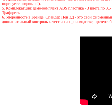
порисуете подольше!).
5. Комплекатция: демо-комплект ABS пластика - 3 цвета по 3,5
Трафареты.
6. Уверенность в Бренде. Спайдер Пен 3Д - это свой фирменны
дополнительный контроль качества на производстве, презентаб