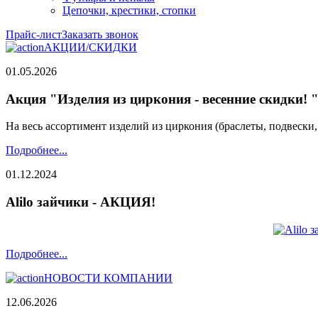
Цепочки, крестики, стопки
Прайс-лист
Заказать звонок
АКЦИИ/СКИДКИ
01.05.2026
Акция "Изделия из циркония - весенние скидки! 
На весь ассортимент изделий из циркония (браслеты, подвески
Подробнее...
01.12.2024
Alilo зайчики - АКЦИЯ!
Подробнее...
НОВОСТИ КОМПАНИИ
12.06.2026