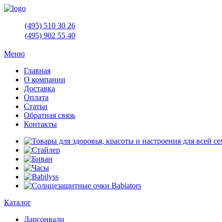
(495)
510 30 26
(495)
902 55 40
Меню
Главная
О компании
Доставка
Оплата
Статьи
Обратная связь
Контакты
Каталог
Дарсонвали