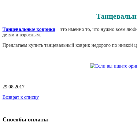
Танцевальн
Танцевальные коврики
– это именно то, что нужно всем люби
детям и взрослым.
Предлагаем купить танцевальный коврик недорого по низкой це
29.08.2017
Возврат к списку
Способы оплаты