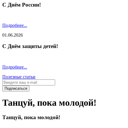
С Днём России!
Подробнее...
01.06.2026
С Днём защиты детей!
Подробнее...
Полезные статьи
Подписаться
Танцуй, пока молодой!
Танцуй, пока молодой!