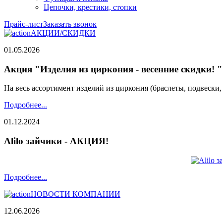
Цепочки, крестики, стопки
Прайс-лист
Заказать звонок
АКЦИИ/СКИДКИ
01.05.2026
Акция "Изделия из циркония - весенние скидки! 
На весь ассортимент изделий из циркония (браслеты, подвески
Подробнее...
01.12.2024
Alilo зайчики - АКЦИЯ!
Подробнее...
НОВОСТИ КОМПАНИИ
12.06.2026