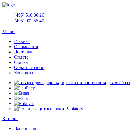
(495)
510 30 26
(495)
902 55 40
Меню
Главная
О компании
Доставка
Оплата
Статьи
Обратная связь
Контакты
Каталог
Дарсонвали