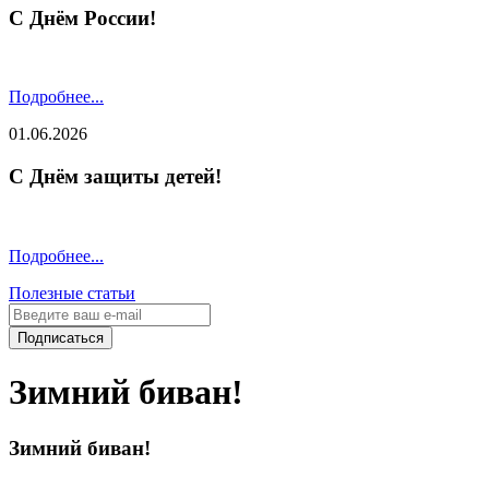
С Днём России!
Подробнее...
01.06.2026
С Днём защиты детей!
Подробнее...
Полезные статьи
Подписаться
Зимний биван!
Зимний биван!