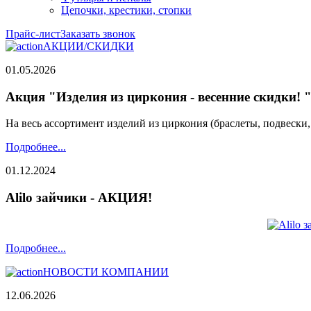
Цепочки, крестики, стопки
Прайс-лист
Заказать звонок
АКЦИИ/СКИДКИ
01.05.2026
Акция "Изделия из циркония - весенние скидки! 
На весь ассортимент изделий из циркония (браслеты, подвески
Подробнее...
01.12.2024
Alilo зайчики - АКЦИЯ!
Подробнее...
НОВОСТИ КОМПАНИИ
12.06.2026