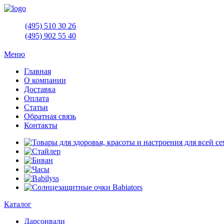
(495)
510 30 26
(495)
902 55 40
Меню
Главная
О компании
Доставка
Оплата
Статьи
Обратная связь
Контакты
Каталог
Дарсонвали